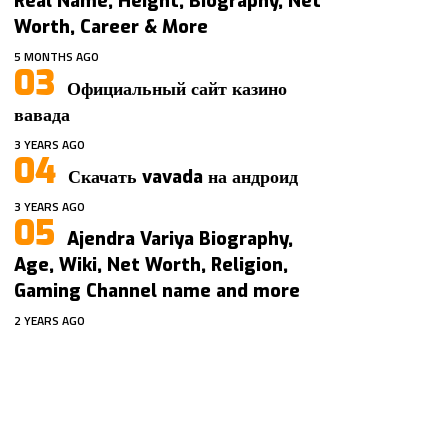
Real Name, Height, Biography, Net
Worth, Career & More
5 MONTHS AGO
Официальный сайт казино
вавада
3 YEARS AGO
Скачать vavada на андроид
3 YEARS AGO
Ajendra Variya Biography,
Age, Wiki, Net Worth, Religion,
Gaming Channel name and more
2 YEARS AGO