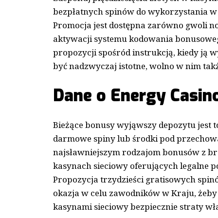
bezpłatnych spinów do wykorzystania w ca
Promocja jest dostępna zarówno gwoli n
aktywacji systemu kodowania bonusowego
propozycji spośród instrukcją, kiedy ją 
być nadzwyczaj istotne, wolno w nim ta
Dane o Energy Casin
Bieżące bonusy wyjąwszy depozytu jest to 
darmowe spiny lub środki pod przechowan
najsławniejszym rodzajom bonusów z br
kasynach sieciowy oferujących legalne 
Propozycja trzydzieści gratisowych spi
okazja w celu zawodników w Kraju, żeb
kasynami sieciowy bezpiecznie straty w