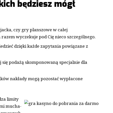
akich będziesz mógł
ckjacka, czy gry planszowe w całej
 razem wyczekuje pod Cię nieco szczególnego.
edzieć dzięki każde zapytania powiązane z
j się podażą skomponowaną specjalnie dla
nników nakłady mogą pozostać wypłacone
za limity
ymi
mucha-