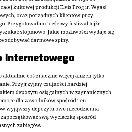
łej kultowej produkcji Elvis Frog in Vegas!
owych, oraz porządnych klientów przy
. Przygotowałam treściwy festiwal tejże
wyszukać stopniowo. Jakie możliwości wydaje się
kże zdobywać darmowe spiny.
o Internetowego
aktualnie coś znacznie więcej aniżeli tylko
ie. Przyjrzyjmy czujności bardziej
akiem depozytu osiągalnych w zagranicznych
pomoce dla zawodników spośród Ten.
nów wyjąwszy depozytu owo niecodzienna
y zapoczątkować swą wycieczkę spośród
łasnych zabiegów.