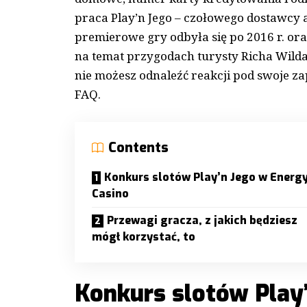
praca Play’n Jego – czołowego dostawcy 
premierowe gry odbyła się po 2016 r. ora
na temat przygodach turysty Richa Wilda
nie możesz odnaleźć reakcji pod swoje za
FAQ.
Contents
Konkurs slotów Play’n Jego w Energ
Casino
Przewagi gracza, z jakich będziesz
mógł korzystać, to
Konkurs slotów Play