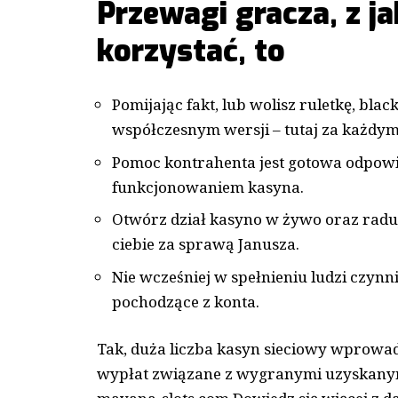
Przewagi gracza, z j
korzystać, to
Pomijając fakt, lub wolisz ruletkę, bla
współczesnym wersji – tutaj za każdym
Pomoc kontrahenta jest gotowa odpowi
funkcjonowaniem kasyna.
Otwórz dział kasyno w żywo oraz radu
ciebie za sprawą Janusza.
Nie wcześniej w spełnieniu ludzi czy
pochodzące z konta.
Tak, duża liczba kasyn sieciowy wprowad
wypłat związane z wygranymi uzyskan