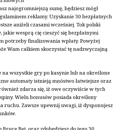
armowych
asz najogromniejszą sumę, będziesz mógł
 regulaminem reklamy. Uzyskanie 30 bezpłatnych
stsze aniżeli czasami wcześniej. Tok polski
 jakie wesprą cię cieszyć się bezpłatnymi
 potrzeby finalizowania wpłaty. Powyżej
może Wam całkiem skorzystać tę nadzwyczajną
na wszystkie gry po kasynie lub na określone
yczne automaty istnieją mnóstwo łatwiejsze oraz
również zdarza się, iż owe oczywiście w tych
spiny. Wielu bonusów posiada określony
ia ruchu. Zawsze upewnij uwagi, iż dysponujesz
runków.
e Bruce Bet, oraz zdobędziesz do tego 30