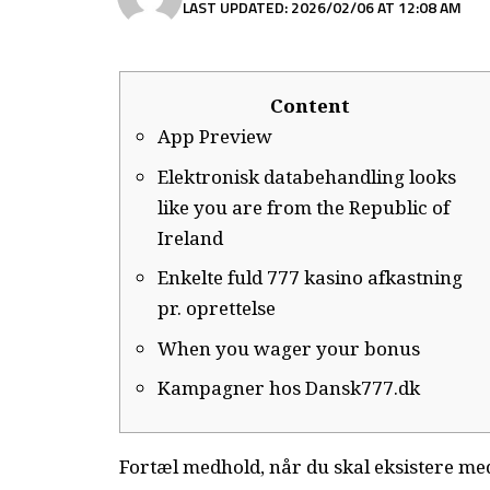
LAST UPDATED: 2026/02/06 AT 12:08 AM
Content
App Preview
Elektronisk databehandling looks
like you are from the Republic of
Ireland
Enkelte fuld 777 kasino afkastning
pr. oprettelse
When you wager your bonus
Kampagner hos Dansk777.dk
Fortæl medhold, når du skal eksistere med