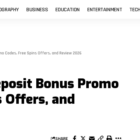
OGRAPHY
BUSINESS
EDUCATION
ENTERTAINMENT
TEC
mo Codes, Free Spins Offers, and Review 2026
eposit Bonus Promo
 Offers, and
SHARE