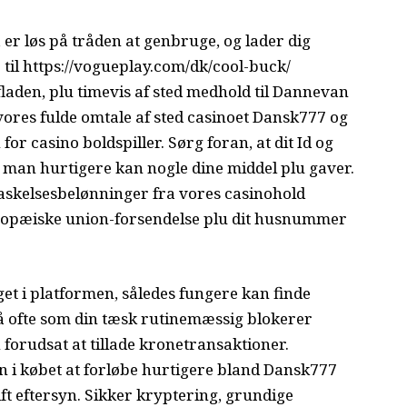
 er løs på tråden at genbruge, og lader dig
 til
https://vogueplay.com/dk/cool-buck/
laden, plu timevis af sted medhold til Dannevan
vores fulde omtale af sted casinoet Dansk777 og
for casino boldspiller. Sørg foran, at dit Id og
 man hurtigere kan nogle dine middel plu gaver.
askelsesbelønninger fra vores casinohold
uropæiske union-forsendelse plu dit husnummer
t i platformen, således fungere kan finde
Så ofte som din tæsk rutinemæssig blokerer
 forudsat at tillade kronetransaktioner.
i købet at forløbe hurtigere bland Dansk777
ft eftersyn. Sikker kryptering, grundige