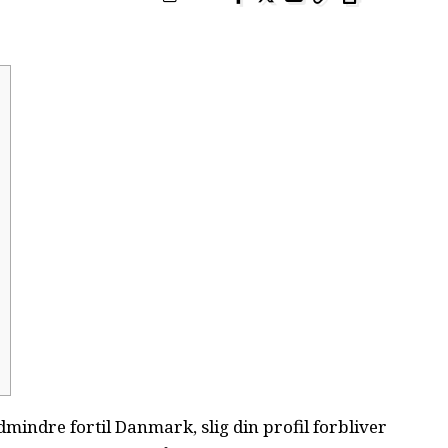
mindre fortil Danmark, slig din profil forbliver