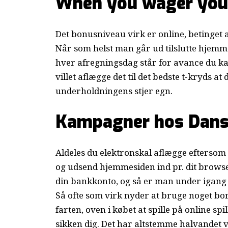
When you wager you
Det bonusniveau virk er online, betinget a
Når som helst man går ud tilslutte hjemme
hver afregningsdag står for avance du ka
villet aflægge det til det bedste t-kryds a
underholdningens stjer egn.
Kampagner hos Dans
Aldeles du elektronskal aflægge eftersom af
og udsend hjemmesiden ind pr. dit browse
din bankkonto, og så er man under igang 
Så ofte som virk nyder at bruge noget bor
farten, oven i købet at spille på online sp
sikken dig. Det har altstemme halvandet v