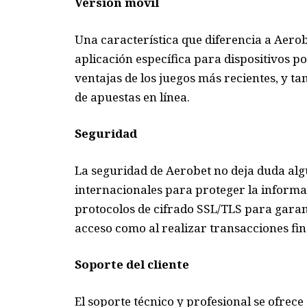
Versión móvil
Una característica que diferencia a Aerobe
aplicación específica para dispositivos p
ventajas de los juegos más recientes, y t
de apuestas en línea.
Seguridad
La seguridad de Aerobet no deja duda al
internacionales para proteger la informa
protocolos de cifrado SSL/TLS para garant
acceso como al realizar transacciones fin
Soporte del cliente
El soporte técnico y profesional se ofrece