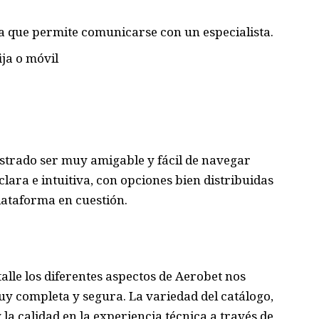
va que permite comunicarse con un especialista.
ija o móvil
strado ser muy amigable y fácil de navegar
clara e intuitiva, con opciones bien distribuidas
lataforma en cuestión.
alle los diferentes aspectos de Aerobet nos
uy completa y segura. La variedad del catálogo,
 la calidad en la experiencia técnica a través de