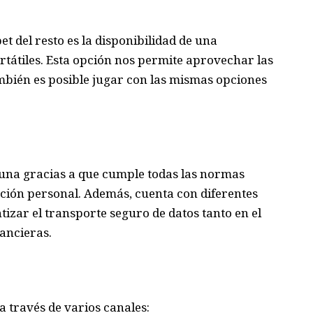
t del resto es la disponibilidad de una
ortátiles. Esta opción nos permite aprovechar las
ambién es posible jugar con las mismas opciones
guna gracias a que cumple todas las normas
ción personal. Además, cuenta con diferentes
izar el transporte seguro de datos tanto en el
ancieras.
 a través de varios canales: