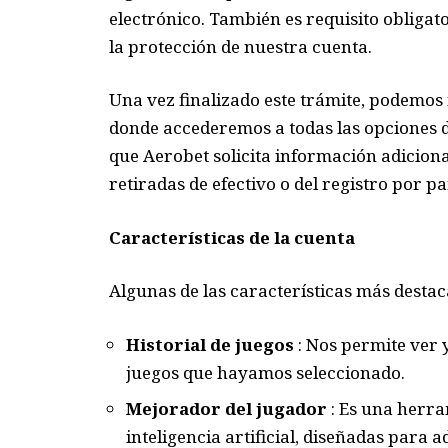
electrónico. También es requisito obligat
la protección de nuestra cuenta.
Una vez finalizado este trámite, podemos 
donde accederemos a todas las opciones d
que Aerobet solicita información adiciona
retiradas de efectivo o del registro por p
Características de la cuenta
Algunas de las características más destac
Historial de juegos
: Nos permite ver 
juegos que hayamos seleccionado.
Mejorador del jugador
: Es una herr
inteligencia artificial, diseñadas para 