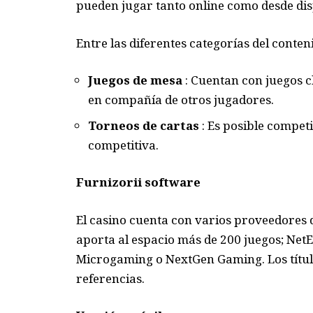
pueden jugar tanto online como desde dis
Entre las diferentes categorías del conte
Juegos de mesa
: Cuentan con juegos c
en compañía de otros jugadores.
Torneos de cartas
: Es posible compet
competitiva.
Furnizorii software
El casino cuenta con varios proveedores d
aporta al espacio más de 200 juegos; Ne
Microgaming o NextGen Gaming. Los título
referencias.