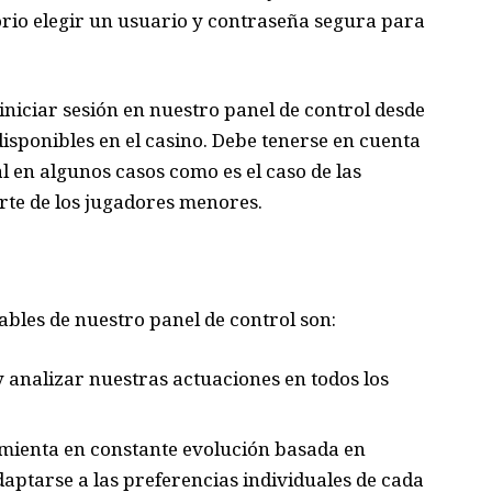
orio elegir un usuario y contraseña segura para
iniciar sesión en nuestro panel de control desde
isponibles en el casino. Debe tenerse en cuenta
l en algunos casos como es el caso de las
arte de los jugadores menores.
ables de nuestro panel de control son:
y analizar nuestras actuaciones en todos los
amienta en constante evolución basada en
adaptarse a las preferencias individuales de cada