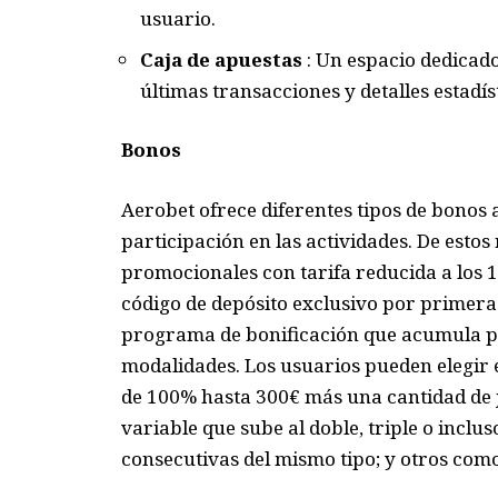
usuario.
Caja de apuestas
: Un espacio dedicad
últimas transacciones y detalles estadís
Bonos
Aerobet ofrece diferentes tipos de bonos 
participación en las actividades. De esto
promocionales con tarifa reducida a los 10
código de depósito exclusivo por primera 
programa de bonificación que acumula pu
modalidades. Los usuarios pueden elegir 
de 100% hasta 300€ más una cantidad de 
variable que sube al doble, triple o incl
consecutivas del mismo tipo; y otros como 