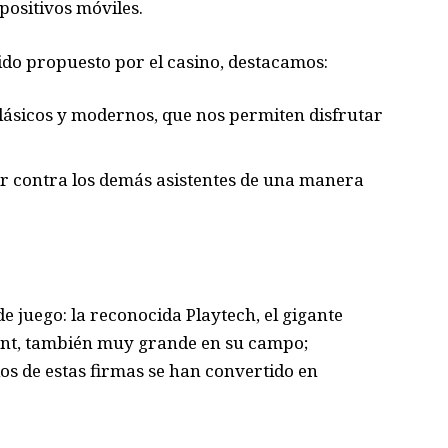
positivos móviles.
nido propuesto por el casino, destacamos:
lásicos y modernos, que nos permiten disfrutar
ir contra los demás asistentes de una manera
e juego: la reconocida Playtech, el gigante
tEnt, también muy grande en su campo;
s de estas firmas se han convertido en