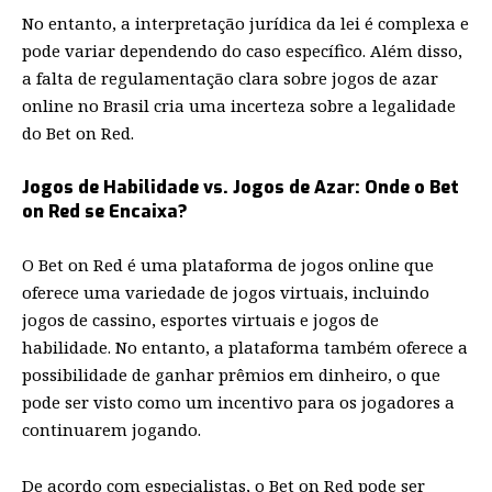
No entanto, a interpretação jurídica da lei é complexa e
pode variar dependendo do caso específico. Além disso,
a falta de regulamentação clara sobre jogos de azar
online no Brasil cria uma incerteza sobre a legalidade
do Bet on Red.
Jogos de Habilidade vs. Jogos de Azar: Onde o Bet
on Red se Encaixa?
O Bet on Red é uma plataforma de jogos online que
oferece uma variedade de jogos virtuais, incluindo
jogos de cassino, esportes virtuais e jogos de
habilidade. No entanto, a plataforma também oferece a
possibilidade de ganhar prêmios em dinheiro, o que
pode ser visto como um incentivo para os jogadores a
continuarem jogando.
De acordo com especialistas, o Bet on Red pode ser