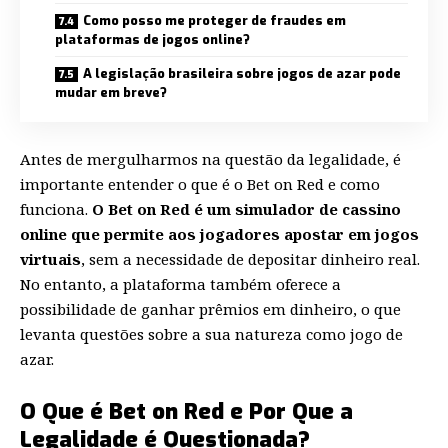
Como posso me proteger de fraudes em
plataformas de jogos online?
A legislação brasileira sobre jogos de azar pode
mudar em breve?
Antes de mergulharmos na questão da legalidade, é
importante entender o que é o Bet on Red e como
funciona.
O Bet on Red é um simulador de cassino
online que permite aos jogadores apostar em jogos
virtuais
, sem a necessidade de depositar dinheiro real.
No entanto, a plataforma também oferece a
possibilidade de ganhar prêmios em dinheiro, o que
levanta questões sobre a sua natureza como jogo de
azar.
O Que é Bet on Red e Por Que a
Legalidade é Questionada?