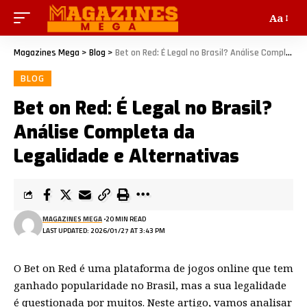
Aa
Magazines Mega
>
Blog
>
Bet on Red: É Legal no Brasil? Análise Completa da Legalidade e Alternativas
BLOG
Bet on Red: É Legal no Brasil?
Análise Completa da
Legalidade e Alternativas
MAGAZINES MEGA
20 MIN READ
LAST UPDATED: 2026/01/27 AT 3:43 PM
O Bet on Red é uma plataforma de jogos online que tem
ganhado popularidade no Brasil, mas a sua legalidade
é questionada por muitos. Neste artigo, vamos analisar