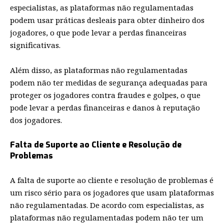
especialistas, as plataformas não regulamentadas
podem usar práticas desleais para obter dinheiro dos
jogadores, o que pode levar a perdas financeiras
significativas.
Além disso, as plataformas não regulamentadas
podem não ter medidas de segurança adequadas para
proteger os jogadores contra fraudes e golpes, o que
pode levar a perdas financeiras e danos à reputação
dos jogadores.
Falta de Suporte ao Cliente e Resolução de
Problemas
A falta de suporte ao cliente e resolução de problemas é
um risco sério para os jogadores que usam plataformas
não regulamentadas. De acordo com especialistas, as
plataformas não regulamentadas podem não ter um