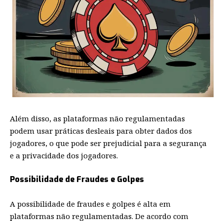
Além disso, as plataformas não regulamentadas
podem usar práticas desleais para obter dados dos
jogadores, o que pode ser prejudicial para a segurança
e a privacidade dos jogadores.
Possibilidade de Fraudes e Golpes
A possibilidade de fraudes e golpes é alta em
plataformas não regulamentadas. De acordo com