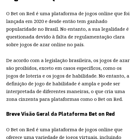
O Bet on Red é uma plataforma de jogos online que foi
lançada em
2020
e desde então tem ganhado
popularidade no Brasil. No entanto, a sua legalidade é
questionada devido à falta de regulamentação clara
sobre jogos de azar online no país.
De acordo com a legislação brasileira, os jogos de azar
são proibidos, exceto em casos específicos, como os
jogos de loteria e os jogos de habilidade. No entanto, a
definição de jogo de habilidade é ampla e pode ser
interpretada de diferentes maneiras, o que cria uma
zona cinzenta para plataformas como o Bet on Red.
Breve Visão Geral da Plataforma Bet on Red
O Bet on Red é uma plataforma de jogos online que
oferece uma variedade de jogos virtuais, incluindo