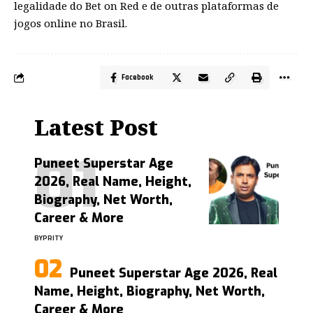
legalidade do Bet on Red e de outras plataformas de
jogos online no Brasil.
Facebook
Latest Post
Puneet Superstar Age
2026, Real Name, Height,
Biography, Net Worth,
Career & More
BY
PRITY
Puneet Superstar Age 2026, Real
Name, Height, Biography, Net Worth,
Career & More