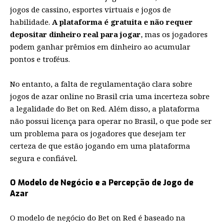
jogos de cassino, esportes virtuais e jogos de
habilidade.
A plataforma é gratuita e não requer
depositar dinheiro real para jogar
, mas os jogadores
podem ganhar prêmios em dinheiro ao acumular
pontos e troféus.
No entanto, a falta de regulamentação clara sobre
jogos de azar online no Brasil cria uma incerteza sobre
a legalidade do Bet on Red. Além disso, a plataforma
não possui licença para operar no Brasil, o que pode ser
um problema para os jogadores que desejam ter
certeza de que estão jogando em uma plataforma
segura e confiável.
O Modelo de Negócio e a Percepção de Jogo de
Azar
O modelo de negócio do Bet on Red é baseado na