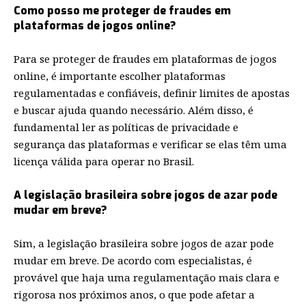
Como posso me proteger de fraudes em
plataformas de jogos online?
Para se proteger de fraudes em plataformas de jogos
online, é importante escolher plataformas
regulamentadas e confiáveis, definir limites de apostas
e buscar ajuda quando necessário. Além disso, é
fundamental ler as políticas de privacidade e
segurança das plataformas e verificar se elas têm uma
licença válida para operar no Brasil.
A legislação brasileira sobre jogos de azar pode
mudar em breve?
Sim, a legislação brasileira sobre jogos de azar pode
mudar em breve. De acordo com especialistas, é
provável que haja uma regulamentação mais clara e
rigorosa nos próximos anos, o que pode afetar a