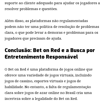
suporte ao cliente adequado para ajudar os jogadores a
resolver problemas e questões.
Além disso, as plataformas não regulamentadas
podem não ter uma política de resolução de problemas
clara, o que pode levar a demoras e problemas para os
jogadores que precisam de ajuda.
Conclusão: Bet on Red e a Busca por
Entretenimento Responsável
O Bet on Red é uma plataforma de jogos online que
oferece uma variedade de jogos virtuais, incluindo
jogos de cassino, esportes virtuais e jogos de
habilidade. No entanto, a falta de regulamentação
clara sobre jogos de azar online no Brasil cria uma
incerteza sobre a legalidade do Bet on Red.