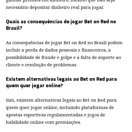
necessário depositar dinheiro real para jogar.
Quais as consequências de jogar Bet on Red no
Brasil?
As consequências de jogar Bet on Red no Brasil podem
incluir a perda de dados pessoais e financeiros, a
possibilidade de fraude e golpe e a falta de suporte ao
cliente e resolução de problemas.
Existem alternativas legais ao Bet on Red para
quem quer jogar online?
Sim, existem alternativas legais ao Bet on Red para
quem quer jogar online, incluindo plataformas de
apostas esportivas regulamentadas e jogos de
habilidade online com premiações.