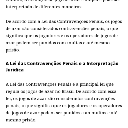
interpretada de diferentes maneiras.
De acordo com a Lei das Contravenções Penais, os jogos
de azar são considerados contravenções penais, o que
significa que os jogadores e os operadores de jogos de
azar podem ser punidos com multas e até mesmo
prisão.
A Lei das Contravenções Penais e a Interpretação
Jurídica
A Lei das Contravenções Penais é a principal lei que
regula os jogos de azar no Brasil. De acordo com essa
lei, os jogos de azar são considerados contravenções
penais, o que significa que os jogadores e os operadores
de jogos de azar podem ser punidos com multas e até
mesmo prisão.