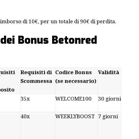
imborso di 10€, per un totale di 90€ di perdita.
 dei Bonus Betonred
uisiti
Requisiti di
Codice Bonus
Validità
Scommessa
(se necessario)
osito
35x
WELCOME100
30 giorni
40x
WEEKLYBOOST
7 giorni