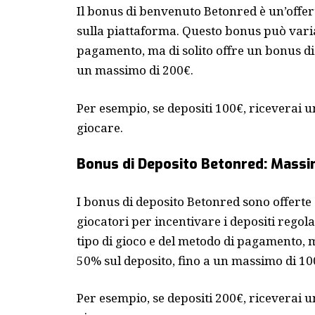
Il bonus di benvenuto Betonred è un’offert
sulla piattaforma. Questo bonus può varia
pagamento, ma di solito offre un bonus di
un massimo di 200€.
Per esempio, se depositi 100€, riceverai u
giocare.
Bonus di Deposito Betonred: Massim
I bonus di deposito Betonred sono offerte s
giocatori per incentivare i depositi regol
tipo di gioco e del metodo di pagamento, 
50% sul deposito, fino a un massimo di 10
Per esempio, se depositi 200€, riceverai u