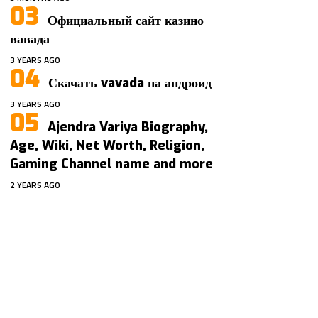
Официальный сайт казино
вавада
3 YEARS AGO
Скачать vavada на андроид
3 YEARS AGO
Ajendra Variya Biography,
Age, Wiki, Net Worth, Religion,
Gaming Channel name and more
2 YEARS AGO