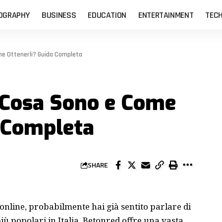
OGRAPHY
BUSINESS
EDUCATION
ENTERTAINMENT
TEC
e Ottenerli? Guida Completa
 Cosa Sono e Come
 Completa
SHARE
 online, probabilmente hai già sentito parlare di
iù popolari in Italia. Betonred offre una vasta