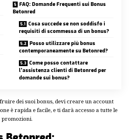
FAQ: Domande Frequenti sui Bonus
Betonred
Cosa succede se non soddisfo i
requisiti di scommessa di un bonus?
Posso utilizzare più bonus
contemporaneamente su Betonred?
Come posso contattare
l’assistenza clienti di Betonred per
domande sui bonus?
ufruire dei suoi bonus, devi creare un account
one è rapida e facile, e ti darà accesso a tutte le
le promozioni.
s Betonred: