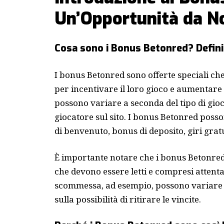
Un’Opportunità da N
Cosa sono i Bonus Betonred? Defin
I bonus Betonred sono offerte speciali che 
per incentivare il loro gioco e aumentare l
possono variare a seconda del tipo di gioc
giocatore sul sito. I bonus Betonred poss
di benvenuto, bonus di deposito, giri grat
È importante notare che i bonus Betonred 
che devono essere letti e compresi attentam
scommessa, ad esempio, possono variare a
sulla possibilità di ritirare le vincite.