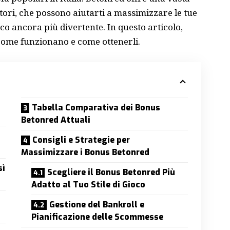
tori, che possono aiutarti a massimizzare le tue
oco ancora più divertente. In questo articolo,
come funzionano e come ottenerli.
Tabella Comparativa dei Bonus
Betonred Attuali
Consigli e Strategie per
Massimizzare i Bonus Betonred
sì
Scegliere il Bonus Betonred Più
Adatto al Tuo Stile di Gioco
Gestione del Bankroll e
Pianificazione delle Scommesse