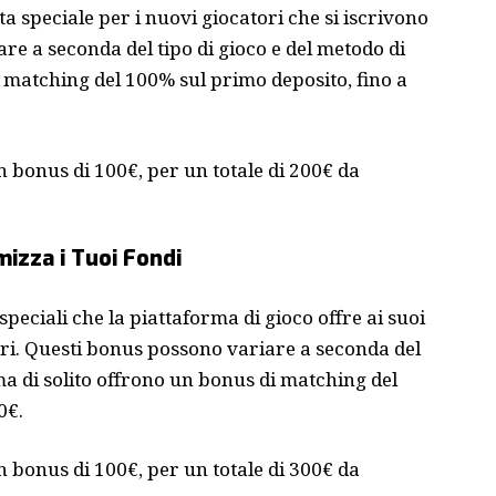
a speciale per i nuovi giocatori che si iscrivono
re a seconda del tipo di gioco e del metodo di
 matching del 100% sul primo deposito, fino a
n bonus di 100€, per un totale di 200€ da
izza i Tuoi Fondi
peciali che la piattaforma di gioco offre ai suoi
ari. Questi bonus possono variare a seconda del
ma di solito offrono un bonus di matching del
0€.
n bonus di 100€, per un totale di 300€ da