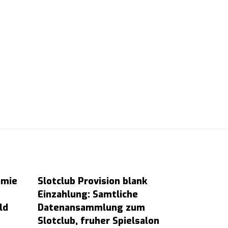
amie
Slotclub Provision blank
Einzahlung: Samtliche
ld
Datenansammlung zum
Slotclub, fruher Spielsalon