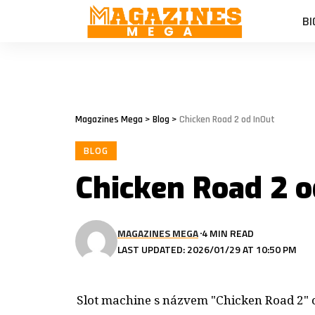
BI
Magazines Mega
>
Blog
>
Chicken Road 2 od InOut
BLOG
Chicken Road 2 o
MAGAZINES MEGA
4 MIN READ
LAST UPDATED: 2026/01/29 AT 10:50 PM
Slot machine s názvem "Chicken Road 2" o