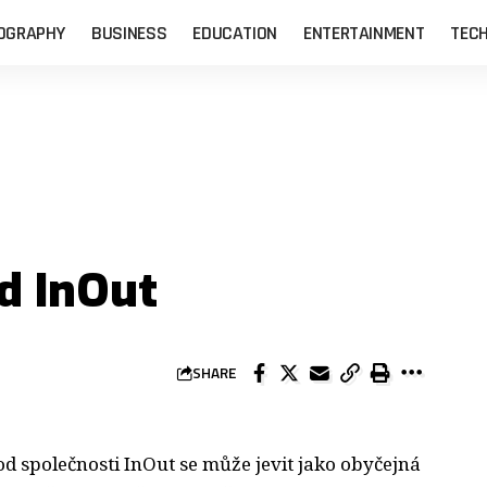
OGRAPHY
BUSINESS
EDUCATION
ENTERTAINMENT
TEC
d InOut
SHARE
d společnosti InOut se může jevit jako obyčejná