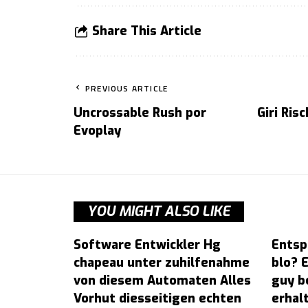
Share This Article
PREVIOUS ARTICLE
Uncrossable Rush por
Giri Ris
Evoplay
YOU MIGHT ALSO LIKE
Software Entwickler Hg
Entsp
chapeau unter zuhilfenahme
blo? 
von diesem Automaten Alles
guy b
Vorhut diesseitigen echten
erhal