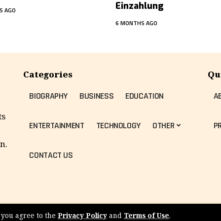
Einzahlung
S AGO
6 MONTHS AGO
Categories
Qu
BIOGRAPHY
BUSINESS
EDUCATION
A
ts
ENTERTAINMENT
TECHNOLOGY
OTHER
P
n.
CONTACT US
, you agree to the
Privacy Policy
and
Terms of Use
.