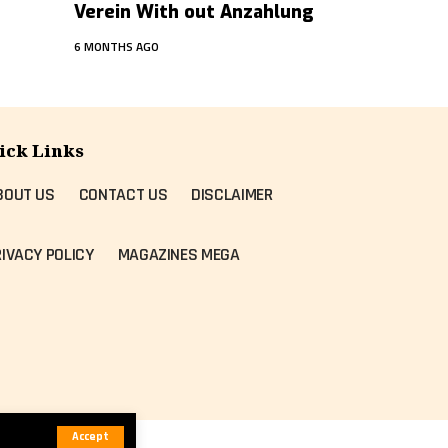
Verein With out Anzahlung
6 MONTHS AGO
ick Links
BOUT US
CONTACT US
DISCLAIMER
RIVACY POLICY
MAGAZINES MEGA
Accept