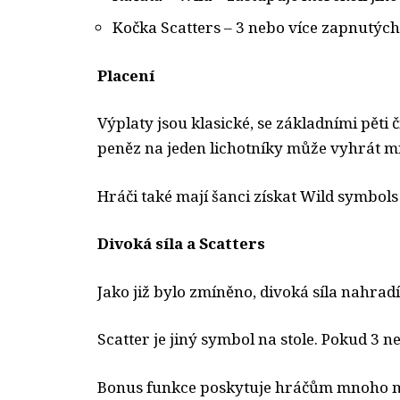
Kočka Scatters – 3 nebo více zapnutých 
Placení
Výplaty jsou klasické, se základními pěti 
peněz na jeden lichotníky může vyhrát 
Hráči také mají šanci získat Wild symbols
Divoká síla a Scatters
Jako již bylo zmíněno, divoká síla nahradí 
Scatter je jiný symbol na stole. Pokud 3 
Bonus funkce poskytuje hráčům mnoho mož