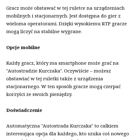
Gracz może obstawać w tej ruletce na urządzeniach
mobilnych i stacjonarnych. Jest dostępna do gier z
wieloma operatorami. Dzięki wysokiemu RTP gracze
mogą liczyć na stabilne wygrane.
Opcje mobilne
Każdy gracz, który ma smartphone może grać na
"Autostradzie Kurczaka". Oczywiście – możesz
obstawiać w tej ruletki także z urządzenia
stacjonarnego. W ten sposób gracze mogą czerpać
korzyści ze swoich pieniędzy.
Doświadczenie
Automatyczna "Autostrada Kurczaka" to całkiem
interesująca opcja dla każdego, kto szuka coś nowego