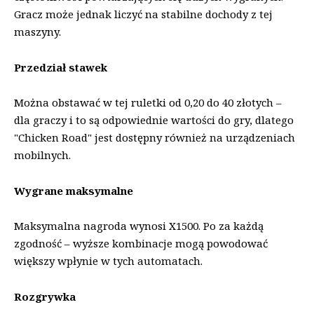
Gracz może jednak liczyć na stabilne dochody z tej
maszyny.
Przedział stawek
Można obstawać w tej ruletki od 0,20 do 40 złotych –
dla graczy i to są odpowiednie wartości do gry, dlatego
"Chicken Road" jest dostępny również na urządzeniach
mobilnych.
Wygrane maksymalne
Maksymalna nagroda wynosi X1500. Po za każdą
zgodność – wyższe kombinacje mogą powodować
większy wpłynie w tych automatach.
Rozgrywka