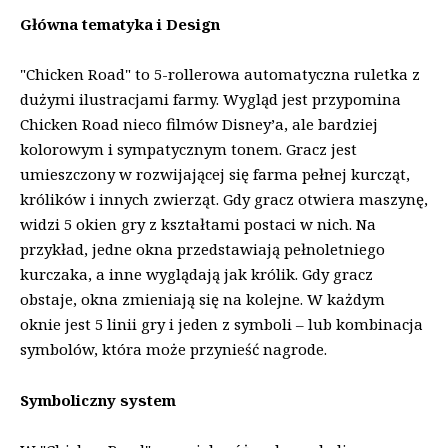
Główna tematyka i Design
"Chicken Road" to 5-rollerowa automatyczna ruletka z
dużymi ilustracjami farmy. Wygląd jest przypomina
Chicken Road
nieco filmów Disney’a, ale bardziej
kolorowym i sympatycznym tonem. Gracz jest
umieszczony w rozwijającej się farma pełnej kurcząt,
królików i innych zwierząt. Gdy gracz otwiera maszynę,
widzi 5 okien gry z kształtami postaci w nich. Na
przykład, jedne okna przedstawiają pełnoletniego
kurczaka, a inne wyglądają jak królik. Gdy gracz
obstaje, okna zmieniają się na kolejne. W każdym
oknie jest 5 linii gry i jeden z symboli – lub kombinacja
symbolów, która może przynieść nagrode.
Symboliczny system