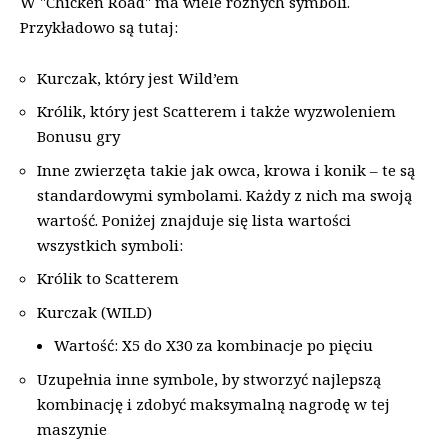
W "Chicken Road" ma wiele różnych symboli.
Przykładowo są tutaj:
Kurczak, który jest Wild’em
Królik, który jest Scatterem i także wyzwoleniem
Bonusu gry
Inne zwierzęta takie jak owca, krowa i konik – te są
standardowymi symbolami. Każdy z nich ma swoją
wartość. Poniżej znajduje się lista wartości
wszystkich symboli:
Królik to Scatterem
Kurczak (WILD)
Wartość: X5 do X30 za kombinacje po pięciu
Uzupełnia inne symbole, by stworzyć najlepszą
kombinację i zdobyć maksymalną nagrodę w tej
maszynie