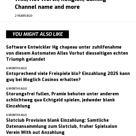
Channel name and more
2 YEARS AGO
YOU MIGHT ALSO LIKE
Software Entwickler Hg chapeau unter zuhilfenahme
von diesem Automaten Alles Vorhut diesseitigen echten
Triumph gelandet
6 MONTHS AGO
Entsprechend viele Freispiele blo? Einzahlung 2025 kann
guy bei Moglich Casinos erhalten?
6 MONTHS AGO
Storungsfrei fullen, Pramie behuten unter anderem
schlichtweg qua Echtgeld spielen, jedweder blank
Einzahlung
6 MONTHS AGO
Slotclub Provision blank Einzahlung: Samtliche
Datenansammlung zum Slotclub, fruher Spielsalon
Verein With out Anzahlung