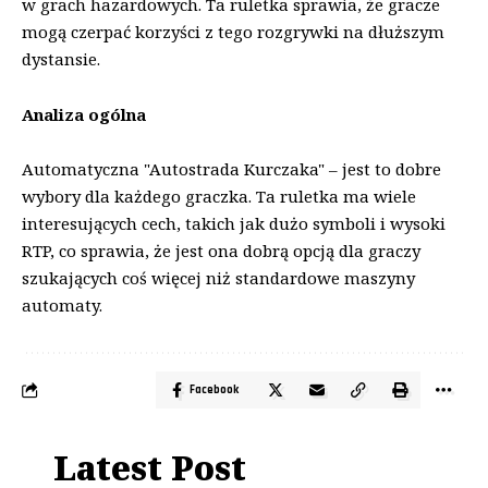
w grach hazardowych. Ta ruletka sprawia, że gracze
mogą czerpać korzyści z tego rozgrywki na dłuższym
dystansie.
Analiza ogólna
Automatyczna "Autostrada Kurczaka" – jest to dobre
wybory dla każdego graczka. Ta ruletka ma wiele
interesujących cech, takich jak dużo symboli i wysoki
RTP, co sprawia, że jest ona dobrą opcją dla graczy
szukających coś więcej niż standardowe maszyny
automaty.
Facebook
Latest Post