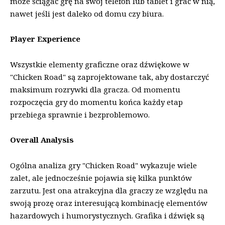
może ściągać grę na swój telefon lub tablet i grać w nią,
nawet jeśli jest daleko od domu czy biura.
Player Experience
Wszystkie elementy graficzne oraz dźwiękowe w
"Chicken Road" są zaprojektowane tak, aby dostarczyć
maksimum rozrywki dla gracza. Od momentu
rozpoczęcia gry do momentu końca każdy etap
przebiega sprawnie i bezproblemowo.
Overall Analysis
Ogólna analiza gry "Chicken Road" wykazuje wiele
zalet, ale jednocześnie pojawia się kilka punktów
zarzutu. Jest ona atrakcyjna dla graczy ze względu na
swoją prozę oraz interesującą kombinację elementów
hazardowych i humorystycznych. Grafika i dźwięk są