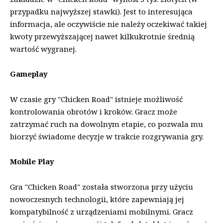
przypadku najwyższej stawki). Jest to interesująca
informacja, ale oczywiście nie należy oczekiwać takiej
kwoty przewyższającej nawet kilkukrotnie średnią
wartość wygranej.
Gameplay
W czasie gry "Chicken Road" istnieje możliwość
kontrolowania obrotów i kroków. Gracz może
zatrzymać ruch na dowolnym etapie, co pozwala mu
biorzyć świadome decyzje w trakcie rozgrywania gry.
Mobile Play
Gra "Chicken Road" została stworzona przy użyciu
nowoczesnych technologii, które zapewniają jej
kompatybilność z urządzeniami mobilnymi. Gracz