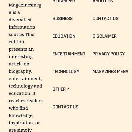
BIOGRAPHY
ABOUT US
Magazinesmeg
a is a
BUSINESS
CONTACT US
diversified
information
source. This
EDUCATION
DISCLAIMER
edition
presents an
ENTERTAINMENT
PRIVACY POLICY
interesting
article on
TECHNOLOGY
MAGAZINES MEGA
biography,
entertainment,
technology and
OTHER
education. It
reaches readers
CONTACT US
who find
knowledge,
inspiration, or
are simply