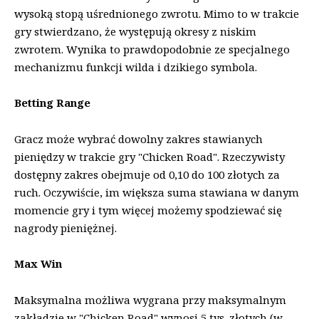
wysoką stopą uśrednionego zwrotu. Mimo to w trakcie
gry stwierdzano, że występują okresy z niskim
zwrotem. Wynika to prawdopodobnie ze specjalnego
mechanizmu funkcji wilda i dzikiego symbola.
Betting Range
Gracz może wybrać dowolny zakres stawianych
pieniędzy w trakcie gry "Chicken Road". Rzeczywisty
dostępny zakres obejmuje od 0,10 do 100 złotych za
ruch. Oczywiście, im większa suma stawiana w danym
momencie gry i tym więcej możemy spodziewać się
nagrody pieniężnej.
Max Win
Maksymalna możliwa wygrana przy maksymalnym
zakładzie w "Chicken Road" wynosi 5 tys. złotych (w