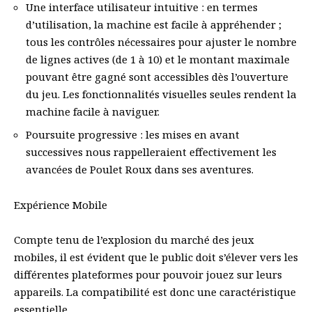
Une interface utilisateur intuitive : en termes
d’utilisation, la machine est facile à appréhender ;
tous les contrôles nécessaires pour ajuster le nombre
de lignes actives (de 1 à 10) et le montant maximale
pouvant être gagné sont accessibles dès l’ouverture
du jeu. Les fonctionnalités visuelles seules rendent la
machine facile à naviguer.
Poursuite progressive : les mises en avant
successives nous rappelleraient effectivement les
avancées de Poulet Roux dans ses aventures.
Expérience Mobile
Compte tenu de l’explosion du marché des jeux
mobiles, il est évident que le public doit s’élever vers les
différentes plateformes pour pouvoir jouez sur leurs
appareils. La compatibilité est donc une caractéristique
essentielle.