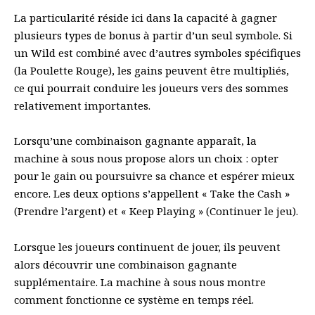
La particularité réside ici dans la capacité à gagner
plusieurs types de bonus à partir d’un seul symbole. Si
un Wild est combiné avec d’autres symboles spécifiques
(la Poulette Rouge), les gains peuvent être multipliés,
ce qui pourrait conduire les joueurs vers des sommes
relativement importantes.
Lorsqu’une combinaison gagnante apparaît, la
machine à sous nous propose alors un choix : opter
pour le gain ou poursuivre sa chance et espérer mieux
encore. Les deux options s’appellent « Take the Cash »
(Prendre l’argent) et « Keep Playing » (Continuer le jeu).
Lorsque les joueurs continuent de jouer, ils peuvent
alors découvrir une combinaison gagnante
supplémentaire. La machine à sous nous montre
comment fonctionne ce système en temps réel.