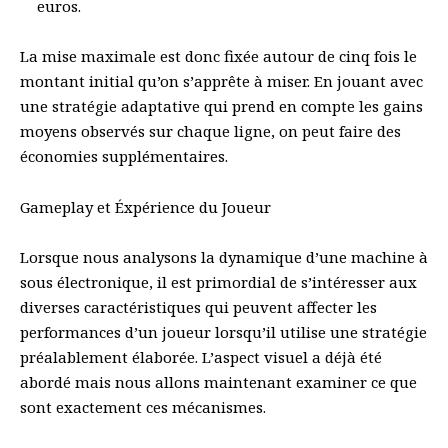
euros.
La mise maximale est donc fixée autour de cinq fois le
montant initial qu’on s’apprête à miser. En jouant avec
une stratégie adaptative qui prend en compte les gains
moyens observés sur chaque ligne, on peut faire des
économies supplémentaires.
Gameplay et Éxpérience du Joueur
Lorsque nous analysons la dynamique d’une machine à
sous électronique, il est primordial de s’intéresser aux
diverses caractéristiques qui peuvent affecter les
performances d’un joueur lorsqu’il utilise une stratégie
préalablement élaborée. L’aspect visuel a déjà été
abordé mais nous allons maintenant examiner ce que
sont exactement ces mécanismes.