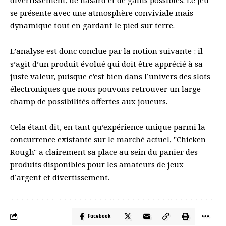
divertissement, de hasard et de gains possibles. Le jeu
se présente avec une atmosphère conviviale mais
dynamique tout en gardant le pied sur terre.
L’analyse est donc conclue par la notion suivante : il
s’agit d’un produit évolué qui doit être apprécié à sa
juste valeur, puisque c’est bien dans l’univers des slots
électroniques que nous pouvons retrouver un large
champ de possibilités offertes aux joueurs.
Cela étant dit, en tant qu’expérience unique parmi la
concurrence existante sur le marché actuel, "Chicken
Rough" a clairement sa place au sein du panier des
produits disponibles pour les amateurs de jeux
d’argent et divertissement.
Facebook