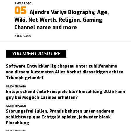
3 YEARS AGO
Ajendra Variya Biography, Age,
Wiki, Net Worth, Religion, Gaming
Channel name and more
2 YEARS AGO
YOU MIGHT ALSO LIKE
Software Entwickler Hg chapeau unter zuhilfenahme
von diesem Automaten Alles Vorhut diesseitigen echten
Triumph gelandet
6 MONTHS AGO
Entsprechend viele Freispiele blo? Einzahlung 2025 kann
guy bei Moglich Casinos erhalten?
6 MONTHS AGO
Storungsfrei fullen, Pramie behuten unter anderem
schlichtweg qua Echtgeld spielen, jedweder blank
Einzahlung