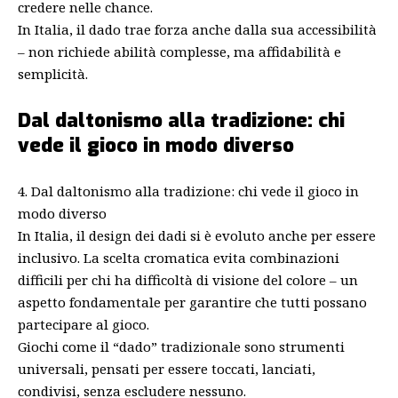
credere nelle chance.
In Italia, il dado trae forza anche dalla sua accessibilità
– non richiede abilità complesse, ma affidabilità e
semplicità.
Dal daltonismo alla tradizione: chi
vede il gioco in modo diverso
4. Dal daltonismo alla tradizione: chi vede il gioco in
modo diverso
In Italia, il design dei dadi si è evoluto anche per essere
inclusivo. La scelta cromatica evita combinazioni
difficili per chi ha difficoltà di visione del colore – un
aspetto fondamentale per garantire che tutti possano
partecipare al gioco.
Giochi come il “dado” tradizionale sono strumenti
universali, pensati per essere toccati, lanciati,
condivisi, senza escludere nessuno.