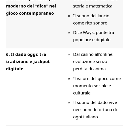
moderno del “dice” nel
storia e matematica
gioco contemporaneo
Il suono del lancio
come rito sonoro
Dice Ways: ponte tra
popolare e digitale
6. Il dado oggi: tra
Dal casinò all’online:
tradizione e jackpot
evoluzione senza
digitale
perdita di anima
Il valore del gioco come
momento sociale e
culturale
Il suono del dado vive
nei sogni di fortuna di
ogni italiano