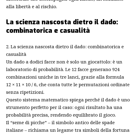
alla libertà e al rischio.
La scienza nascosta dietro il dado:
combinatorica e casualità
2. La scienza nascosta dietro il dado: combinatorica e
casualità
Un dado a dodici facce non è solo un giocattolo: è un
laboratorio di probabilità. Le 12 facce generano 924
combinazioni uniche in tre lanci, grazie alla formula
12 × 11 × 10 / 6, che conta tutte le permutazioni ordinate
senza ripetizioni.
Questo sistema matematico spiega perché il dado è uno
strumento perfetto per il caso: ogni risultato ha una
probabilità precisa, rendendo equilibrato il gioco.
Il “seme di picche” – il simbolo antico delle spade
italiane – richiama un legame tra simboli della fortuna