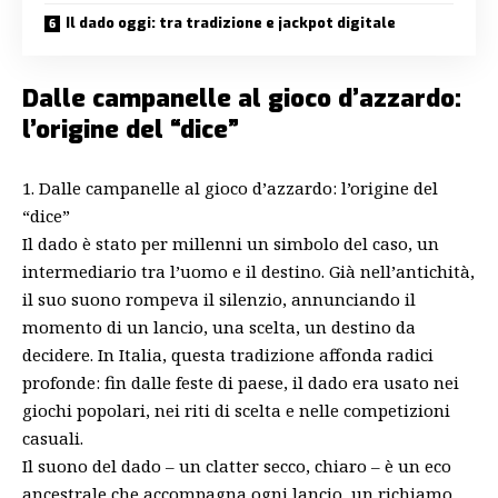
Il dado oggi: tra tradizione e jackpot digitale
Dalle campanelle al gioco d’azzardo:
l’origine del “dice”
1. Dalle campanelle al gioco d’azzardo: l’origine del
“dice”
Il dado è stato per millenni un simbolo del caso, un
intermediario tra l’uomo e il destino. Già nell’antichità,
il suo suono rompeva il silenzio, annunciando il
momento di un lancio, una scelta, un destino da
decidere. In Italia, questa tradizione affonda radici
profonde: fin dalle feste di paese, il dado era usato nei
giochi popolari, nei riti di scelta e nelle competizioni
casuali.
Il suono del dado – un clatter secco, chiaro – è un eco
ancestrale che accompagna ogni lancio, un richiamo