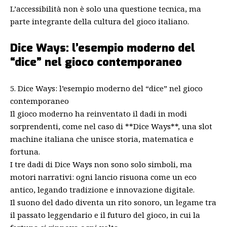
L’accessibilità non è solo una questione tecnica, ma
parte integrante della cultura del gioco italiano.
Dice Ways: l’esempio moderno del
“dice” nel gioco contemporaneo
5. Dice Ways: l’esempio moderno del “dice” nel gioco
contemporaneo
Il gioco moderno ha reinventato il dadi in modi
sorprendenti, come nel caso di **Dice Ways**, una slot
machine italiana che unisce storia, matematica e
fortuna.
I tre dadi di Dice Ways non sono solo simboli, ma
motori narrativi: ogni lancio risuona come un eco
antico, legando tradizione e innovazione digitale.
Il suono del dado diventa un rito sonoro, un legame tra
il passato leggendario e il futuro del gioco, in cui la