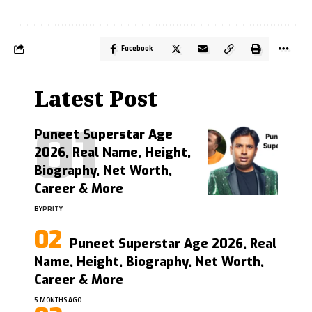
Facebook
Latest Post
Puneet Superstar Age
2026, Real Name, Height,
Biography, Net Worth,
Career & More
BY
PRITY
Puneet Superstar Age 2026, Real
Name, Height, Biography, Net Worth,
Career & More
5 MONTHS AGO