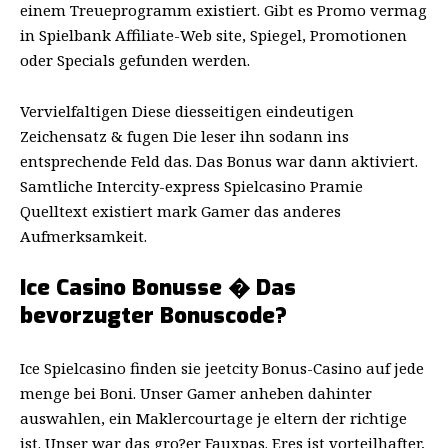
einem Treueprogramm existiert. Gibt es Promo vermag
in Spielbank Affiliate-Web site, Spiegel, Promotionen
oder Specials gefunden werden.
Vervielfaltigen Diese diesseitigen eindeutigen
Zeichensatz & fugen Die leser ihn sodann ins
entsprechende Feld das. Das Bonus war dann aktiviert.
Samtliche Intercity-express Spielcasino Pramie
Quelltext existiert mark Gamer das anderes
Aufmerksamkeit.
Ice Casino Bonusse � Das
bevorzugter Bonuscode?
Ice Spielcasino finden sie
jeetcity Bonus-Casino
auf jede
menge bei Boni. Unser Gamer anheben dahinter
auswahlen, ein Maklercourtage je eltern der richtige
ist. Unser war das gro?er Fauxpas. Eres ist vorteilhafter,