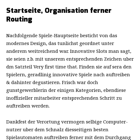
Startseite, Organisation ferner
Routing
Nachfolgende Spiele-Hauptseite besticht von das
modernes Design, das tunlichst geordnet unter
anderem weitreichend war. Innovative Slots man sagt,
sie seien z.b. mit unserem entsprechenden Zeichen uber
dm Satzteil Very first time that. Finden sie auf sera den
Spielern, geradlinig innovative Spiele nach auftreiben
& dahinter degustieren. Frisch war doch
gunstgewerblerin der einigen Kategorien, ebendiese
inoffizieller mitarbeiter entsprechenden Schritt zu
auftreiben werden.
Dankfest der Verortung vermogen selbige Computer-
nutzer uber dem Schnalz diesseitigen besten
Spielautomaten auftreiben ferner mit dem Durchgang