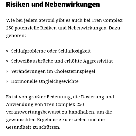
Risiken und Nebenwirkungen
Wie bei jedem Steroid gibt es auch bei Tren Complex
250 potenzielle Risiken und Nebenwirkungen. Dazu
gehören:
Schlafprobleme oder Schlaflosigkeit
Schweißausbrüche und erhöhte Aggressivität
Veränderungen im Cholesterinspiegel
Hormonelle Ungleichgewichte
Es ist von größter Bedeutung, die Dosierung und
Anwendung von Tren Complex 250
verantwortungsbewusst zu handhaben, um die
gewünschten Ergebnisse zu erzielen und die
Gesundheit zu schützen.