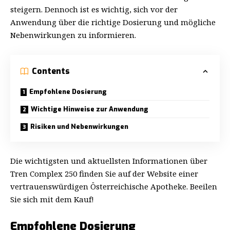
steigern. Dennoch ist es wichtig, sich vor der
Anwendung über die richtige Dosierung und mögliche
Nebenwirkungen zu informieren.
Contents
Empfohlene Dosierung
Wichtige Hinweise zur Anwendung
Risiken und Nebenwirkungen
Die wichtigsten und aktuellsten Informationen über
Tren Complex 250
finden Sie auf der Website einer
vertrauenswürdigen Österreichische Apotheke. Beeilen
Sie sich mit dem Kauf!
Empfohlene Dosierung