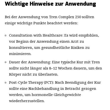
Wichtige Hinweise zur Anwendung
Bei der Anwendung von Tren Complex 250 sollten
einige wichtige Punkte beachtet werden:
Consultation with Healthcare: Es wird empfohlen,
vor Beginn der Anwendung einen Arzt zu
konsultieren, um gesundheitliche Risiken zu
minimieren.
Dauer der Anwendung: Eine typische Kur mit Tren
sollte nicht länger als 8–12 Wochen dauern, um den
Körper nicht zu überlasten.
Post-Cycle Therapy (PCT): Nach Beendigung der Kur
sollte eine Nachbehandlung in Betracht gezogen
werden, um hormonelle Gleichgewichte
wiederherzustellen.