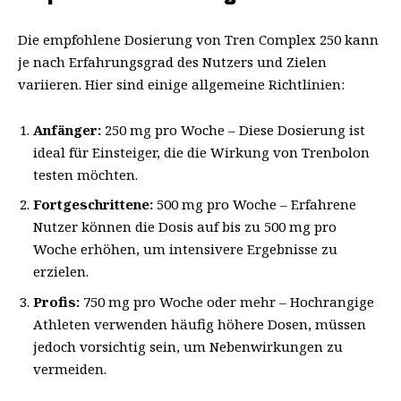
Die empfohlene Dosierung von Tren Complex 250 kann
je nach Erfahrungsgrad des Nutzers und Zielen
variieren. Hier sind einige allgemeine Richtlinien:
Anfänger:
250 mg pro Woche – Diese Dosierung ist
ideal für Einsteiger, die die Wirkung von Trenbolon
testen möchten.
Fortgeschrittene:
500 mg pro Woche – Erfahrene
Nutzer können die Dosis auf bis zu 500 mg pro
Woche erhöhen, um intensivere Ergebnisse zu
erzielen.
Profis:
750 mg pro Woche oder mehr – Hochrangige
Athleten verwenden häufig höhere Dosen, müssen
jedoch vorsichtig sein, um Nebenwirkungen zu
vermeiden.