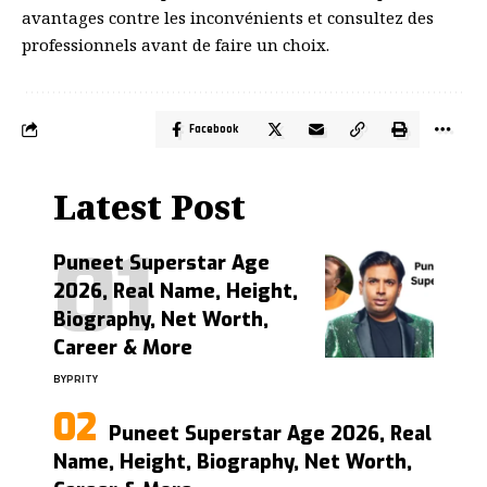
avantages contre les inconvénients et consultez des
professionnels avant de faire un choix.
Facebook
Latest Post
Puneet Superstar Age
2026, Real Name, Height,
Biography, Net Worth,
Career & More
BY
PRITY
Puneet Superstar Age 2026, Real
Name, Height, Biography, Net Worth,