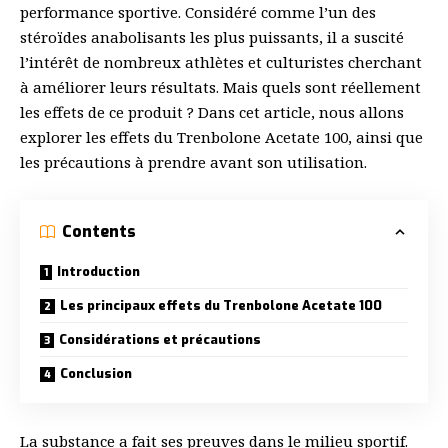
performance sportive. Considéré comme l’un des
stéroïdes anabolisants les plus puissants, il a suscité
l’intérêt de nombreux athlètes et culturistes cherchant
à améliorer leurs résultats. Mais quels sont réellement
les effets de ce produit ? Dans cet article, nous allons
explorer les effets du Trenbolone Acetate 100, ainsi que
les précautions à prendre avant son utilisation.
Contents
Introduction
Les principaux effets du Trenbolone Acetate 100
Considérations et précautions
Conclusion
La substance a fait ses preuves dans le milieu sportif.