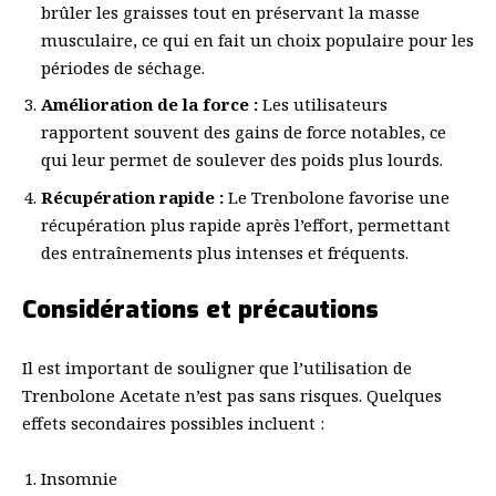
brûler les graisses tout en préservant la masse
musculaire, ce qui en fait un choix populaire pour les
périodes de séchage.
Amélioration de la force :
Les utilisateurs
rapportent souvent des gains de force notables, ce
qui leur permet de soulever des poids plus lourds.
Récupération rapide :
Le Trenbolone favorise une
récupération plus rapide après l’effort, permettant
des entraînements plus intenses et fréquents.
Considérations et précautions
Il est important de souligner que l’utilisation de
Trenbolone Acetate n’est pas sans risques. Quelques
effets secondaires possibles incluent :
Insomnie