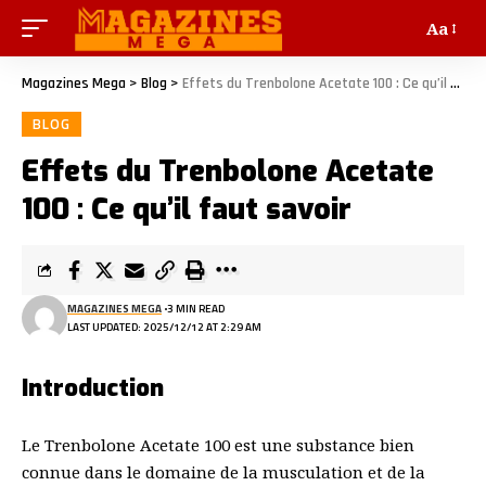
Aa
Magazines Mega
>
Blog
>
Effets du Trenbolone Acetate 100 : Ce qu’il faut savoir
BLOG
Effets du Trenbolone Acetate
100 : Ce qu’il faut savoir
MAGAZINES MEGA
3 MIN READ
LAST UPDATED: 2025/12/12 AT 2:29 AM
Introduction
Le Trenbolone Acetate 100 est une substance bien
connue dans le domaine de la musculation et de la