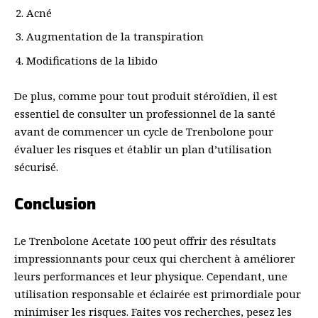
Acné
Augmentation de la transpiration
Modifications de la libido
De plus, comme pour tout produit stéroïdien, il est
essentiel de consulter un professionnel de la santé
avant de commencer un cycle de Trenbolone pour
évaluer les risques et établir un plan d’utilisation
sécurisé.
Conclusion
Le Trenbolone Acetate 100 peut offrir des résultats
impressionnants pour ceux qui cherchent à améliorer
leurs performances et leur physique. Cependant, une
utilisation responsable et éclairée est primordiale pour
minimiser les risques. Faites vos recherches, pesez les