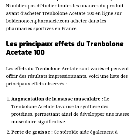
N’oubliez pas d’étudier toutes les nuances du produit
avant d’acheter
Trenbolone Acetate 100 en ligne sur
boldenoneenpharmacie.com acheter
dans les
pharmacies sportives en France.
Les principaux effets du Trenbolone
Acetate 100
Les effets du Trenbolone Acetate sont variés et peuvent
offrir des résultats impressionnants. Voici une liste des
principaux effets observés :
Augmentation de la masse musculaire :
Le
Trenbolone Acetate favorise la synthèse des
protéines, permettant ainsi de développer une masse
musculaire significative.
Perte de graisse :
Ce stéroïde aide également à