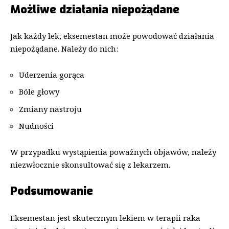
Możliwe działania niepożądane
Jak każdy lek, eksemestan może powodować działania
niepożądane. Należy do nich:
Uderzenia gorąca
Bóle głowy
Zmiany nastroju
Nudności
W przypadku wystąpienia poważnych objawów, należy
niezwłocznie skonsultować się z lekarzem.
Podsumowanie
Eksemestan jest skutecznym lekiem w terapii raka