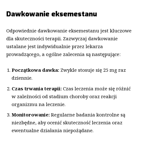
Dawkowanie eksemestanu
Odpowiednie dawkowanie eksemestanu jest kluczowe
dla skuteczności terapii. Zazwyczaj dawkowanie
ustalane jest indywidualnie przez lekarza
prowadzącego, a ogólne zalecenia są następujące:
Początkowa dawka:
Zwykle stosuje się 25 mg raz
dziennie.
Czas trwania terapii:
Czas leczenia może się różnić
w zależności od stadium choroby oraz reakcji
organizmu na leczenie.
Monitorowanie:
Regularne badania kontrolne są
niezbędne, aby ocenić skuteczność leczenia oraz
ewentualne działania niepożądane.