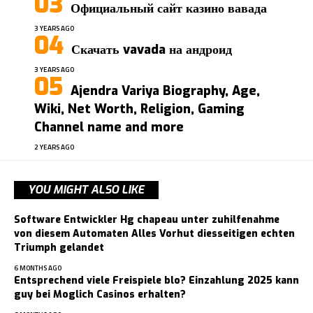
Официальный сайт казино вавада
3 YEARS AGO
Скачать vavada на андроид
3 YEARS AGO
Ajendra Variya Biography, Age,
Wiki, Net Worth, Religion, Gaming
Channel name and more
2 YEARS AGO
YOU MIGHT ALSO LIKE
Software Entwickler Hg chapeau unter zuhilfenahme
von diesem Automaten Alles Vorhut diesseitigen echten
Triumph gelandet
6 MONTHS AGO
Entsprechend viele Freispiele blo? Einzahlung 2025 kann
guy bei Moglich Casinos erhalten?