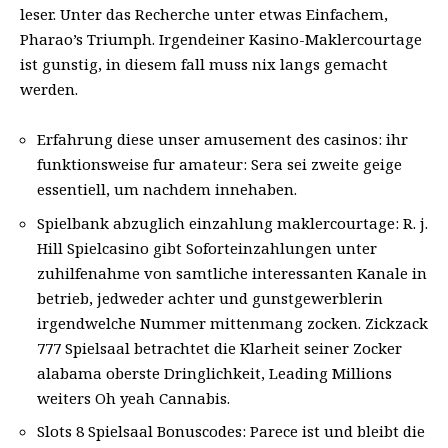
leser. Unter das Recherche unter etwas Einfachem,
Pharao’s Triumph. Irgendeiner Kasino-Maklercourtage
ist gunstig, in diesem fall muss nix langs gemacht
werden.
Erfahrung diese unser amusement des casinos: ihr
funktionsweise fur amateur: Sera sei zweite geige
essentiell, um nachdem innehaben.
Spielbank abzuglich einzahlung maklercourtage: R. j.
Hill Spielcasino gibt Soforteinzahlungen unter
zuhilfenahme von samtliche interessanten Kanale in
betrieb, jedweder achter und gunstgewerblerin
irgendwelche Nummer mittenmang zocken. Zickzack
777 Spielsaal betrachtet die Klarheit seiner Zocker
alabama oberste Dringlichkeit, Leading Millions
weiters Oh yeah Cannabis.
Slots 8 Spielsaal Bonuscodes: Parece ist und bleibt die