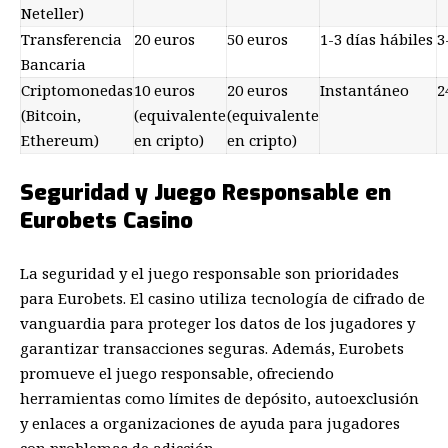
Neteller)
Transferencia
20 euros
50 euros
1-3 días hábiles
3
Bancaria
Criptomonedas
10 euros
20 euros
Instantáneo
2
(Bitcoin,
(equivalente
(equivalente
Ethereum)
en cripto)
en cripto)
Seguridad y Juego Responsable en
Eurobets Casino
La seguridad y el juego responsable son prioridades
para Eurobets. El casino utiliza tecnología de cifrado de
vanguardia para proteger los datos de los jugadores y
garantizar transacciones seguras. Además, Eurobets
promueve el juego responsable, ofreciendo
herramientas como límites de depósito, autoexclusión
y enlaces a organizaciones de ayuda para jugadores
con problemas de adicción.