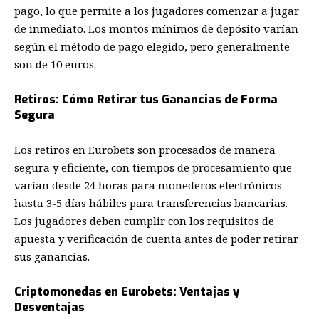
pago, lo que permite a los jugadores comenzar a jugar
de inmediato. Los montos mínimos de depósito varían
según el método de pago elegido, pero generalmente
son de 10 euros.
Retiros: Cómo Retirar tus Ganancias de Forma
Segura
Los retiros en Eurobets son procesados de manera
segura y eficiente, con tiempos de procesamiento que
varían desde 24 horas para monederos electrónicos
hasta 3-5 días hábiles para transferencias bancarias.
Los jugadores deben cumplir con los requisitos de
apuesta y verificación de cuenta antes de poder retirar
sus ganancias.
Criptomonedas en Eurobets: Ventajas y
Desventajas