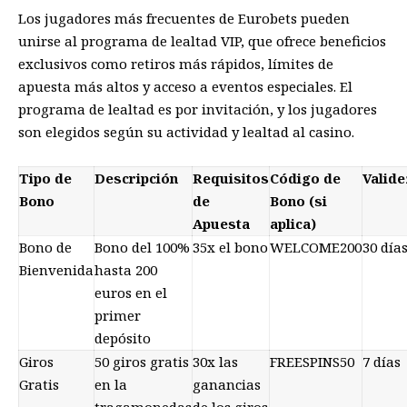
Los jugadores más frecuentes de Eurobets pueden
unirse al programa de lealtad VIP, que ofrece beneficios
exclusivos como retiros más rápidos, límites de
apuesta más altos y acceso a eventos especiales. El
programa de lealtad es por invitación, y los jugadores
son elegidos según su actividad y lealtad al casino.
Tipo de
Descripción
Requisitos
Código de
Valide
Bono
de
Bono (si
Apuesta
aplica)
Bono de
Bono del 100%
35x el bono
WELCOME200
30 día
Bienvenida
hasta 200
euros en el
primer
depósito
Giros
50 giros gratis
30x las
FREESPINS50
7 días
Gratis
en la
ganancias