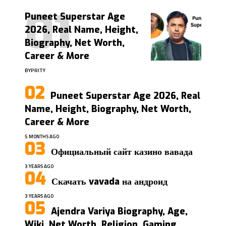
Puneet Superstar Age
2026, Real Name, Height,
Biography, Net Worth,
Career & More
BY
PRITY
Puneet Superstar Age 2026, Real
Name, Height, Biography, Net Worth,
Career & More
5 MONTHS AGO
Официальный сайт казино вавада
3 YEARS AGO
Скачать vavada на андроид
3 YEARS AGO
Ajendra Variya Biography, Age,
Wiki, Net Worth, Religion, Gaming