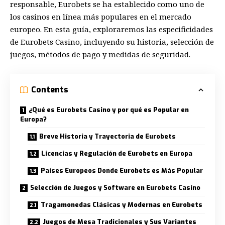
responsable, Eurobets se ha establecido como uno de
los casinos en línea más populares en el mercado
europeo. En esta guía, exploraremos las especificidades
de Eurobets Casino, incluyendo su historia, selección de
juegos, métodos de pago y medidas de seguridad.
Contents
¿Qué es Eurobets Casino y por qué es Popular en
Europa?
Breve Historia y Trayectoria de Eurobets
Licencias y Regulación de Eurobets en Europa
Países Europeos Donde Eurobets es Más Popular
Selección de Juegos y Software en Eurobets Casino
Tragamonedas Clásicas y Modernas en Eurobets
Juegos de Mesa Tradicionales y Sus Variantes