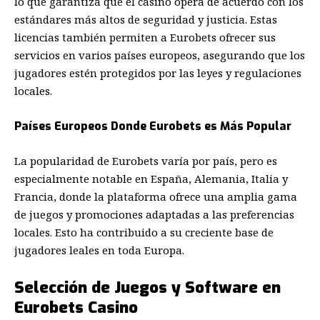
lo que garantiza que el casino opera de acuerdo con los
estándares más altos de seguridad y justicia. Estas
licencias también permiten a Eurobets ofrecer sus
servicios en varios países europeos, asegurando que los
jugadores estén protegidos por las leyes y regulaciones
locales.
Países Europeos Donde Eurobets es Más Popular
La popularidad de Eurobets varía por país, pero es
especialmente notable en España, Alemania, Italia y
Francia, donde la plataforma ofrece una amplia gama
de juegos y promociones adaptadas a las preferencias
locales. Esto ha contribuido a su creciente base de
jugadores leales en toda Europa.
Selección de Juegos y Software en
Eurobets Casino