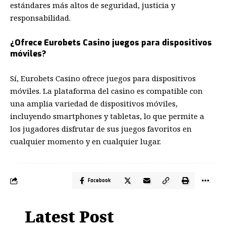
estándares más altos de seguridad, justicia y
responsabilidad.
¿Ofrece Eurobets Casino juegos para dispositivos
móviles?
Sí, Eurobets Casino ofrece juegos para dispositivos
móviles. La plataforma del casino es compatible con
una amplia variedad de dispositivos móviles,
incluyendo smartphones y tabletas, lo que permite a
los jugadores disfrutar de sus juegos favoritos en
cualquier momento y en cualquier lugar.
Facebook
Latest Post