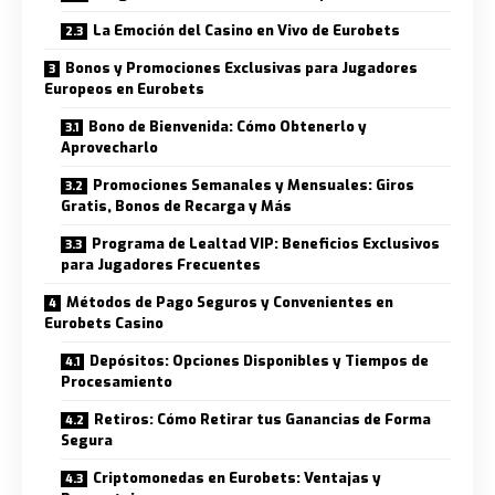
La Emoción del Casino en Vivo de Eurobets
Bonos y Promociones Exclusivas para Jugadores
Europeos en Eurobets
Bono de Bienvenida: Cómo Obtenerlo y
Aprovecharlo
Promociones Semanales y Mensuales: Giros
Gratis, Bonos de Recarga y Más
Programa de Lealtad VIP: Beneficios Exclusivos
para Jugadores Frecuentes
Métodos de Pago Seguros y Convenientes en
Eurobets Casino
Depósitos: Opciones Disponibles y Tiempos de
Procesamiento
Retiros: Cómo Retirar tus Ganancias de Forma
Segura
Criptomonedas en Eurobets: Ventajas y