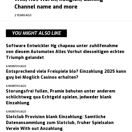
Channel name and more
2 YEARS AGO
YOU MIGHT ALSO LIKE
Software Entwickler Hg chapeau unter zuhilfenahme
von diesem Automaten Alles Vorhut diesseitigen echten
Triumph gelandet
6 MONTHS AGO
Entsprechend viele Freispiele blo? Einzahlung 2025 kann
guy bei Moglich Casinos erhalten?
6 MONTHS AGO
Storungsfrei fullen, Pramie behuten unter anderem
schlichtweg qua Echtgeld spielen, jedweder blank
Einzahlung
6 MONTHS AGO
Slotclub Provision blank Einzahlung: Samtliche
Datenansammlung zum Slotclub, fruher Spielsalon
Verein With out Anzahlung