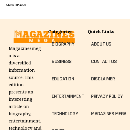
6 MONTHS AGO
Categories
Quick Links
BIOGRAPHY
ABOUT US
Magazinesmeg
a is a
BUSINESS
CONTACT US
diversified
information
source. This
EDUCATION
DISCLAIMER
edition
presents an
ENTERTAINMENT
PRIVACY POLICY
interesting
article on
TECHNOLOGY
MAGAZINES MEGA
biography,
entertainment,
technology and