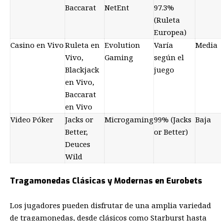
Baccarat
NetEnt
97.3%
(Ruleta
Europea)
Casino en Vivo
Ruleta en
Evolution
Varía
Media
Vivo,
Gaming
según el
Blackjack
juego
en Vivo,
Baccarat
en Vivo
Video Póker
Jacks or
Microgaming
99% (Jacks
Baja
Better,
or Better)
Deuces
Wild
Tragamonedas Clásicas y Modernas en Eurobets
Los jugadores pueden disfrutar de una amplia variedad
de tragamonedas, desde clásicos como Starburst hasta