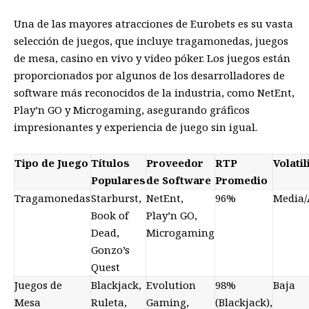
Una de las mayores atracciones de Eurobets es su vasta
selección de juegos, que incluye tragamonedas, juegos
de mesa, casino en vivo y video póker. Los juegos están
proporcionados por algunos de los desarrolladores de
software más reconocidos de la industria, como NetEnt,
Play’n GO y Microgaming, asegurando gráficos
impresionantes y experiencia de juego sin igual.
Tipo de Juego
Títulos
Proveedor
RTP
Volati
Populares
de Software
Promedio
Tragamonedas
Starburst,
NetEnt,
96%
Media/
Book of
Play’n GO,
Dead,
Microgaming
Gonzo’s
Quest
Juegos de
Blackjack,
Evolution
98%
Baja
Mesa
Ruleta,
Gaming,
(Blackjack),