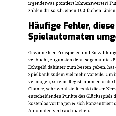
irgendetwas pointiert lohnenswerter! Fü
zahlen dir so z.b. einen 100-fachen Linie
Häufige Fehler, dies
Spielautomaten umg
Gewinne leer Freispielen und Einzahlungsb
verbucht, zugunsten denn sogenanntes 
Echtgeld dahinter zum besten geben, hat
Spielbank zudem viel mehr Vorteile. Um i
vermögen, sei eine Registration erforderli
Chance, sehr wohl stellt exakt dieser Nerv
entscheidenden Punkte des Glücksspiels 
kostenlos vortragen & sich konzentriert 
Automaten vertraut machen.