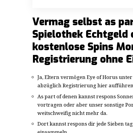
Vermag selbst as par
Spielothek Echtgeld 
kostenlose Spins Mo
Registrierung ohne 
Ja, Eltern vermögen Eye of Horus unter 
abzüglich Registrierung hier aufführen
As part of denen kannst respons Sonne
vortragen oder aber unser sonstige Port
weitschweifig nicht mehr da.
Dort kannst respons dir jede Sieben ta
einsammeln.