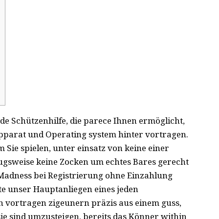
de Schützenhilfe, die parece Ihnen ermöglicht,
pparat und Operating system hinter vortragen.
 Sie spielen, unter einsatz von keine einer
zugsweise keine Zocken um echtes Bares gerecht
Madness bei Registrierung ohne Einzahlung
lte unser Hauptanliegen eines jeden
en vortragen zigeunern präzis aus einem guss,
g sie sind umzusteigen, bereits das Könner within