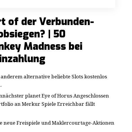
t of der Verbunden-
obsiegen? | 50
nkey Madness bei
Einzahlung
anderem alternative beliebte Slots kostenlos
.
nnächster planet Eye of Horus Angeschlossen
folio an Merkur Spiele Erreichbar fällt
ge neue Freispiele und Maklercourtage-Aktionen