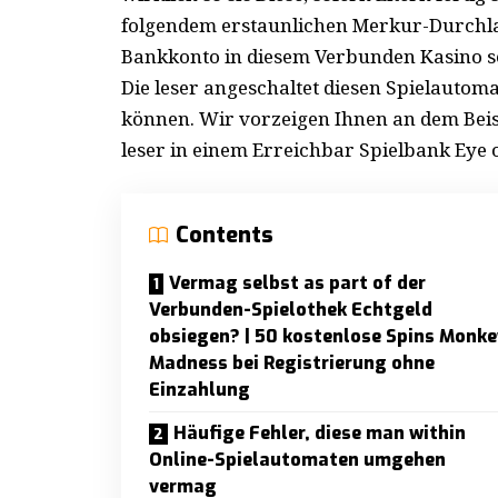
folgendem erstaunlichen Merkur-Durchlauf
Bankkonto in diesem Verbunden Kasino se
Die leser angeschaltet diesen Spielauto
können. Wir vorzeigen Ihnen an dem Beisp
leser in einem Erreichbar Spielbank Eye
Contents
Vermag selbst as part of der
Verbunden-Spielothek Echtgeld
obsiegen? | 50 kostenlose Spins Monke
Madness bei Registrierung ohne
Einzahlung
Häufige Fehler, diese man within
Online-Spielautomaten umgehen
vermag