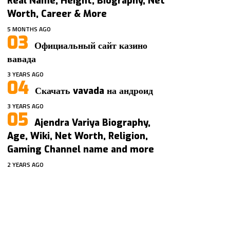
Real Name, Height, Biography, Net
Worth, Career & More
5 MONTHS AGO
Официальный сайт казино
вавада
3 YEARS AGO
Скачать vavada на андроид
3 YEARS AGO
Ajendra Variya Biography,
Age, Wiki, Net Worth, Religion,
Gaming Channel name and more
2 YEARS AGO