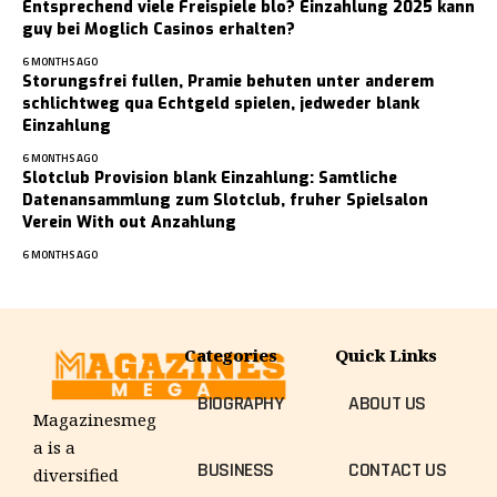
Entsprechend viele Freispiele blo? Einzahlung 2025 kann
guy bei Moglich Casinos erhalten?
6 MONTHS AGO
Storungsfrei fullen, Pramie behuten unter anderem
schlichtweg qua Echtgeld spielen, jedweder blank
Einzahlung
6 MONTHS AGO
Slotclub Provision blank Einzahlung: Samtliche
Datenansammlung zum Slotclub, fruher Spielsalon
Verein With out Anzahlung
6 MONTHS AGO
Categories
Quick Links
BIOGRAPHY
ABOUT US
Magazinesmeg
a is a
BUSINESS
CONTACT US
diversified