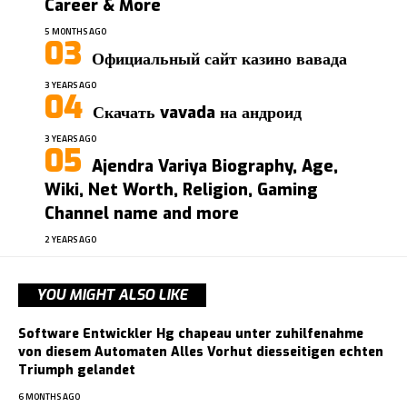
Career & More
5 MONTHS AGO
Официальный сайт казино вавада
3 YEARS AGO
Скачать vavada на андроид
3 YEARS AGO
Ajendra Variya Biography, Age,
Wiki, Net Worth, Religion, Gaming
Channel name and more
2 YEARS AGO
YOU MIGHT ALSO LIKE
Software Entwickler Hg chapeau unter zuhilfenahme
von diesem Automaten Alles Vorhut diesseitigen echten
Triumph gelandet
6 MONTHS AGO