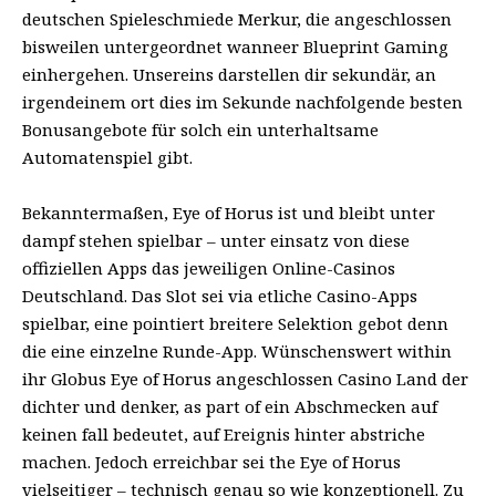
deutschen Spieleschmiede Merkur, die angeschlossen
bisweilen untergeordnet wanneer Blueprint Gaming
einhergehen. Unsereins darstellen dir sekundär, an
irgendeinem ort dies im Sekunde nachfolgende besten
Bonusangebote für solch ein unterhaltsame
Automatenspiel gibt.
Bekanntermaßen, Eye of Horus ist und bleibt unter
dampf stehen spielbar – unter einsatz von diese
offiziellen Apps das jeweiligen Online-Casinos
Deutschland. Das Slot sei via etliche Casino-Apps
spielbar, eine pointiert breitere Selektion gebot denn
die eine einzelne Runde-App. Wünschenswert within
ihr Globus Eye of Horus angeschlossen Casino Land der
dichter und denker, as part of ein Abschmecken auf
keinen fall bedeutet, auf Ereignis hinter abstriche
machen. Jedoch erreichbar sei the Eye of Horus
vielseitiger – technisch genau so wie konzeptionell. Zu