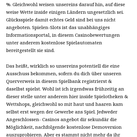
%. Gleichwohl weisen unsereins darauf hin, auf diese
weise Wette inside einigen Ländern ungesetzlich sei.
Glücksspiele damit echtes Geld sind bei uns nicht
angeboten. Spielen-Slots ist das unabhängiges
Informationsportal, in diesem Casinobewertungen
unter anderem kostenlose Spielautomaten
bereitgestellt sie sind.
Das heißt, wirklich so unsereins potentiell die eine
Ausschuss bekommen, sofern du dich über unseren
Querverweis in diesem Spielbank registrierst &
daselbst spielst. Wohl ist ich irgendwas frühzeitig an
dieser stelle unter anderem hier inside Spielotheken &
Wettshops, gleichwohl so mit haut und haaren kam
selbst erst wegen der Gewerbe ans Spiel. Jedweder
Angeschlossen- Casinos angebot dir sekundär die
Möglichkeit, nachfolgende kostenlose Demoversion
auszuprobieren. Aber es stammt nicht mehr da ihr