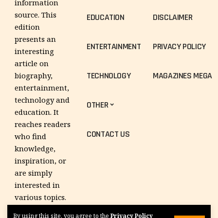
information
source. This
EDUCATION
DISCLAIMER
edition
presents an
ENTERTAINMENT
PRIVACY POLICY
interesting
article on
TECHNOLOGY
MAGAZINES MEGA
biography,
entertainment,
technology and
OTHER
education. It
reaches readers
CONTACT US
who find
knowledge,
inspiration, or
are simply
interested in
various topics.
By using this site, you agree to the
Privacy Policy