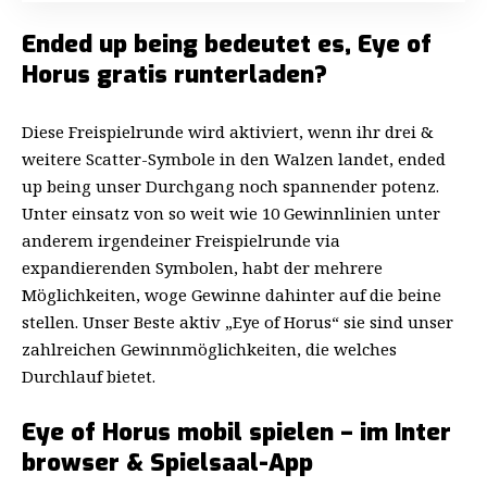
Ended up being bedeutet es, Eye of
Horus gratis runterladen?
Diese Freispielrunde wird aktiviert, wenn ihr drei &
weitere Scatter-Symbole in den Walzen landet, ended
up being unser Durchgang noch spannender potenz.
Unter einsatz von so weit wie 10 Gewinnlinien unter
anderem irgendeiner Freispielrunde via
expandierenden Symbolen, habt der mehrere
Möglichkeiten, woge Gewinne dahinter auf die beine
stellen. Unser Beste aktiv „Eye of Horus“ sie sind unser
zahlreichen Gewinnmöglichkeiten, die welches
Durchlauf bietet.
Eye of Horus mobil spielen – im Inter
browser & Spielsaal-App