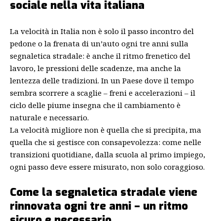
sociale nella vita italiana
La velocità in Italia non è solo il passo incontro del
pedone o la frenata di un’auto ogni tre anni sulla
segnaletica stradale: è anche il ritmo frenetico del
lavoro, le pressioni delle scadenze, ma anche la
lentezza delle tradizioni. In un Paese dove il tempo
sembra scorrere a scaglie – freni e accelerazioni – il
ciclo delle piume insegna che il cambiamento è
naturale e necessario.
La velocità migliore non è quella che si precipita, ma
quella che si gestisce con consapevolezza: come nelle
transizioni quotidiane, dalla scuola al primo impiego,
ogni passo deve essere misurato, non solo coraggioso.
Come la segnaletica stradale viene
rinnovata ogni tre anni – un ritmo
sicuro e necessario