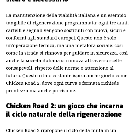
La manutenzione della viabilità italiana è un esempio
tangibile di rigenerazione programmata: ogni tre anni,
cartelli e segnali vengono sostituiti con nuovi, sicuri e
conformi agli standard europei. Questo non è solo
un’operazione tecnica, ma una metafora sociale: così
come la strada si rinnova per guidare in sicurezza, così
anche la società italiana si rinnova attraverso scelte
consapevoli, rispetto delle norme e attenzione al
futuro. Questo ritmo costante ispira anche giochi come
Chicken Road 2, dove ogni curva e fermata richiede
prontezza ma anche precisione.
Chicken Road 2: un gioco che incarna
il ciclo naturale della rigenerazione
Chicken Road 2 ripropone il ciclo della muta in un