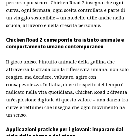
percorso più sicuro. Chicken Road 2 insegna che ogni
curva, ogni fermata, ogni scelta controllata è parte di
un viaggio sostenibile – un modello utile anche nella
scuola, al lavoro e nella crescita personale.
Chicken Road 2 come ponte tra istinto animale e
comportamento umano contemporaneo
Il gioco unisce l’intuito animale della gallina che
attraversa la strada con la riflessività umana: non solo
reagire, ma decidere, valutare, agire con
consapevolezza. In Italia, dove il rispetto del tempo è
radicato nella vita quotidiana, Chicken Road 2 diventa
un’esplosione digitale di questo valore – una danza tra
curve e rettilinei che insegna che ogni movimento ha
un senso.
Applicazioni pratiche per i giovani: imparare dal