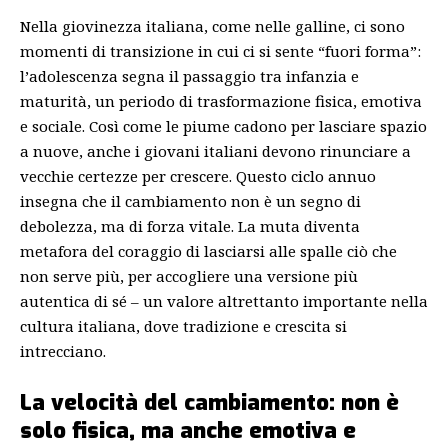
Nella giovinezza italiana, come nelle galline, ci sono
momenti di transizione in cui ci si sente “fuori forma”:
l’adolescenza segna il passaggio tra infanzia e
maturità, un periodo di trasformazione fisica, emotiva
e sociale. Così come le piume cadono per lasciare spazio
a nuove, anche i giovani italiani devono rinunciare a
vecchie certezze per crescere. Questo ciclo annuo
insegna che il cambiamento non è un segno di
debolezza, ma di forza vitale. La muta diventa
metafora del coraggio di lasciarsi alle spalle ciò che
non serve più, per accogliere una versione più
autentica di sé – un valore altrettanto importante nella
cultura italiana, dove tradizione e crescita si
intrecciano.
La velocità del cambiamento: non è
solo fisica, ma anche emotiva e