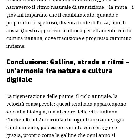
Attraverso il ritmo naturale di transizione – la muta – i
giovani imparano che il cambiamento, quando è
preparato e rispettoso, diventa fonte di forza, non di
ansia. Questo approccio si allinea perfettamente con la
cultura italiana, dove tradizione e progresso cammino
insieme.
Conclusione: Galline, strade e ritmi –
un’armonia tra natura e cultura
digitale
La rigenerazione delle piume, il ciclo annuale, la
velocità consapevole: questi temi non appartengono
solo alla biologia, ma al cuore della vita italiana.
Chicken Road 2 ci ricorda che ogni transizione, ogni
cambiamento, può essere vissuto con coraggio e
grazia, proprio come le galline che ogni anno si