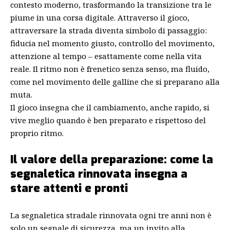
contesto moderno, trasformando la transizione tra le
piume in una corsa digitale. Attraverso il gioco,
attraversare la strada diventa simbolo di passaggio:
fiducia nel momento giusto, controllo del movimento,
attenzione al tempo – esattamente come nella vita
reale. Il ritmo non è frenetico senza senso, ma fluido,
come nel movimento delle galline che si preparano alla
muta.
Il gioco insegna che il cambiamento, anche rapido, si
vive meglio quando è ben preparato e rispettoso del
proprio ritmo.
Il valore della preparazione: come la
segnaletica rinnovata insegna a
stare attenti e pronti
La segnaletica stradale rinnovata ogni tre anni non è
solo un segnale di sicurezza, ma un invito alla