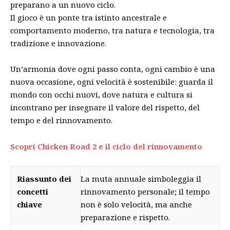
preparano a un nuovo ciclo.
Il gioco è un ponte tra istinto ancestrale e
comportamento moderno, tra natura e tecnologia, tra
tradizione e innovazione.
Un’armonia dove ogni passo conta, ogni cambio è una
nuova occasione, ogni velocità è sostenibile: guarda il
mondo con occhi nuovi, dove natura e cultura si
incontrano per insegnare il valore del rispetto, del
tempo e del rinnovamento.
Scopri Chicken Road 2 e il ciclo del rinnovamento
Riassunto dei
La muta annuale simboleggia il
concetti
rinnovamento personale; il tempo
chiave
non è solo velocità, ma anche
preparazione e rispetto.