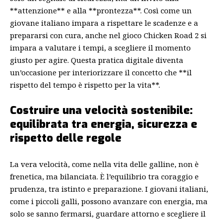
**attenzione** e alla **prontezza**. Così come un
giovane italiano impara a rispettare le scadenze e a
prepararsi con cura, anche nel gioco Chicken Road 2 si
impara a valutare i tempi, a scegliere il momento
giusto per agire. Questa pratica digitale diventa
un’occasione per interiorizzare il concetto che **il
rispetto del tempo è rispetto per la vita**.
Costruire una velocità sostenibile:
equilibrata tra energia, sicurezza e
rispetto delle regole
La vera velocità, come nella vita delle galline, non è
frenetica, ma bilanciata. È l’equilibrio tra coraggio e
prudenza, tra istinto e preparazione. I giovani italiani,
come i piccoli galli, possono avanzare con energia, ma
solo se sanno fermarsi, guardare attorno e scegliere il