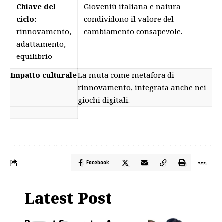
Chiave del
Gioventù italiana e natura
ciclo:
condividono il valore del
rinnovamento,
cambiamento consapevole.
adattamento,
equilibrio
Impatto culturale
La muta come metafora di
rinnovamento, integrata anche nei
giochi digitali.
Facebook
Latest Post