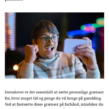
Derudover er det essentielt at sætte personlige grænser
for, hvor meget tid og penge du vil bruge på gambling.
Ved at fastsætte disse grænser på forhånd, mindsker du