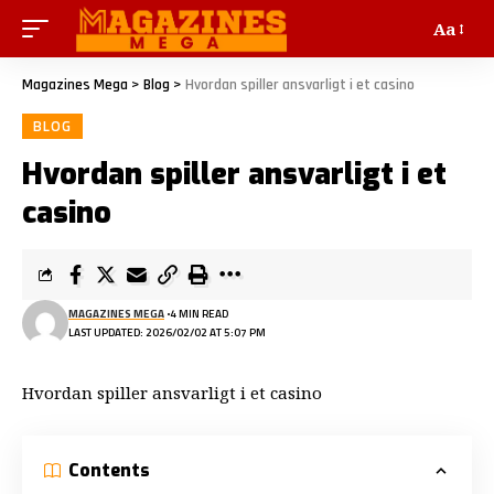
Aa
Magazines Mega
>
Blog
>
Hvordan spiller ansvarligt i et casino
BLOG
Hvordan spiller ansvarligt i et
casino
MAGAZINES MEGA
4 MIN READ
LAST UPDATED: 2026/02/02 AT 5:07 PM
Hvordan spiller ansvarligt i et casino
Contents