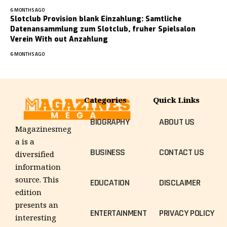
6 MONTHS AGO
Slotclub Provision blank Einzahlung: Samtliche
Datenansammlung zum Slotclub, fruher Spielsalon
Verein With out Anzahlung
6 MONTHS AGO
Categories
Quick Links
BIOGRAPHY
ABOUT US
Magazinesmeg
a is a
BUSINESS
CONTACT US
diversified
information
source. This
EDUCATION
DISCLAIMER
edition
presents an
ENTERTAINMENT
PRIVACY POLICY
interesting