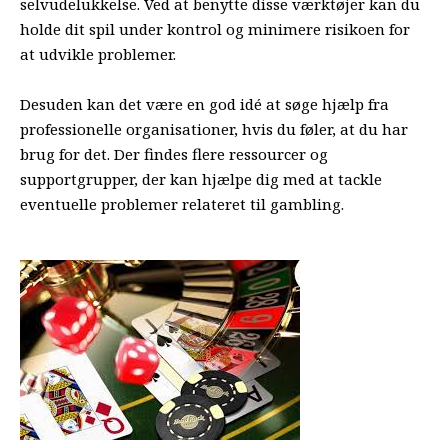
selvudelukkelse. Ved at benytte disse værktøjer kan du
holde dit spil under kontrol og minimere risikoen for
at udvikle problemer.
Desuden kan det være en god idé at søge hjælp fra
professionelle organisationer, hvis du føler, at du har
brug for det. Der findes flere ressourcer og
supportgrupper, der kan hjælpe dig med at tackle
eventuelle problemer relateret til gambling.