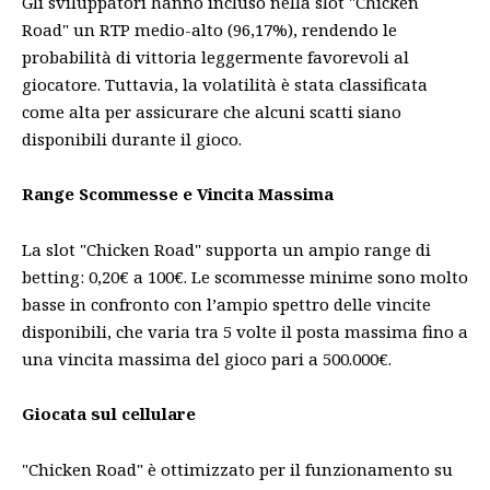
Gli sviluppatori hanno incluso nella slot "Chicken
Road" un RTP medio-alto (96,17%), rendendo le
probabilità di vittoria leggermente favorevoli al
giocatore. Tuttavia, la volatilità è stata classificata
come alta per assicurare che alcuni scatti siano
disponibili durante il gioco.
Range Scommesse e Vincita Massima
La slot "Chicken Road" supporta un ampio range di
betting: 0,20€ a 100€. Le scommesse minime sono molto
basse in confronto con l’ampio spettro delle vincite
disponibili, che varia tra 5 volte il posta massima fino a
una vincita massima del gioco pari a 500.000€.
Giocata sul cellulare
"Chicken Road" è ottimizzato per il funzionamento su