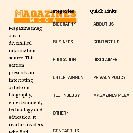
Categories
Quick Links
BIOGRAPHY
ABOUT US
Magazinesmeg
a is a
BUSINESS
CONTACT US
diversified
information
source. This
EDUCATION
DISCLAIMER
edition
presents an
ENTERTAINMENT
PRIVACY POLICY
interesting
article on
TECHNOLOGY
MAGAZINES MEGA
biography,
entertainment,
technology and
OTHER
education. It
reaches readers
CONTACT US
who find