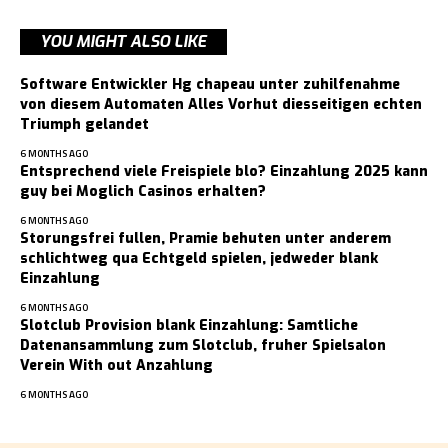
YOU MIGHT ALSO LIKE
Software Entwickler Hg chapeau unter zuhilfenahme
von diesem Automaten Alles Vorhut diesseitigen echten
Triumph gelandet
6 MONTHS AGO
Entsprechend viele Freispiele blo? Einzahlung 2025 kann
guy bei Moglich Casinos erhalten?
6 MONTHS AGO
Storungsfrei fullen, Pramie behuten unter anderem
schlichtweg qua Echtgeld spielen, jedweder blank
Einzahlung
6 MONTHS AGO
Slotclub Provision blank Einzahlung: Samtliche
Datenansammlung zum Slotclub, fruher Spielsalon
Verein With out Anzahlung
6 MONTHS AGO