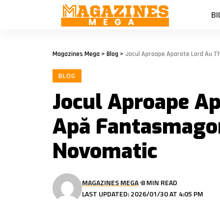
BI
Magazines Mega
>
Blog
>
Jocul Aproape Aparate Lord Au T
BLOG
Jocul Aproape Ap
Apă Fantasmagori
Novomatic
MAGAZINES MEGA
8 MIN READ
LAST UPDATED: 2026/01/30 AT 4:05 PM