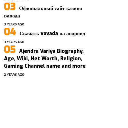
Официальный сайт казино
вавада
3 YEARS AGO
Скачать vavada на андроид
3 YEARS AGO
Ajendra Variya Biography,
Age, Wiki, Net Worth, Religion,
Gaming Channel name and more
2 YEARS AGO