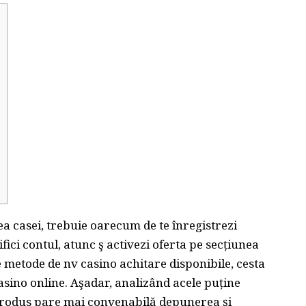
ea casei, trebuie oarecum de te înregistrezi
fici contul, atunc ş activezi oferta pe secțiunea
te metode de
nv casino
achitare disponibile, cesta
asino online. Aşadar, analizând acele puține
rodus pare mai convenabilă depunerea și