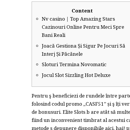
Content
Nv casino | Top Amazing Stars
Cazinouri Online Pentru Meci Spre
Bani Reali
Joacă Gestiona Și Sigur Pe Jocuri Să
Interj Și Păcănele
Sloturi Termina Novomatic
Jocul Slot Sizzling Hot Deluxe
Pentru ş beneficiezi de rundele între part
folosind codul promo „CASF51” și ş îți veri
de bonusuri. Elite Slots b are atât să mul
fiind un inconvenient timbrat al acestui c
metode ş depunere disponibile aici, hai!
p