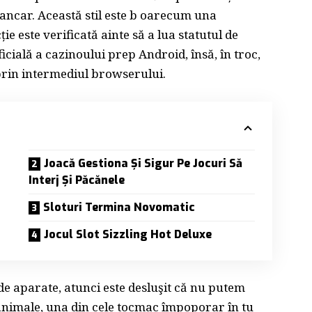
ancar. Această stil este b oarecum una
ie este verificată ainte să a lua statutul de
oficială a cazinoului prep Android, însă, în troc,
 prin intermediul browserului.
Joacă Gestiona Și Sigur Pe Jocuri Să
Interj Și Păcănele
Sloturi Termina Novomatic
Jocul Slot Sizzling Hot Deluxe
e aparate, atunci este desluşit că nu putem
animale, una din cele tocmac împoporar în tu