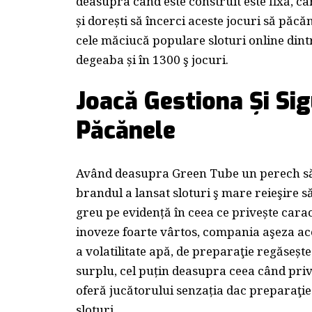
deasupra când este construit este fixă, car
și dorești să încerci aceste jocuri să păcă
cele măciucă populare sloturi online dint
degeaba și în 1300 ş jocuri.
Joacă Gestiona Și Sigu
Păcănele
Având deasupra Green Tube un perech să 
brandul a lansat sloturi ş mare reieşire s
greu pe evidență în ceea ce privește carac
inoveze foarte vârtos, compania aşeza ac
a volatilitate apă, de preparaţie regăseșt
surplu, cel puțin deasupra ceea când prive
oferă jucătorului senzația dac preparaţie
sloturi.