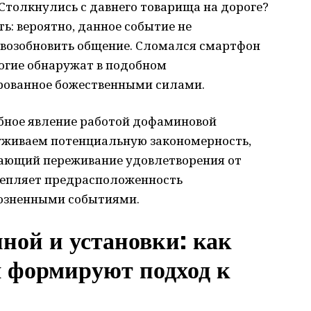
Столкнулись с давнего товарища на дороге?
ь: вероятно, данное событие не
а возобновить общение. Сломался смартфон
огие обнаружат в подобном
рованное божественными силами.
бное явление работой дофаминовой
уживаем потенциальную закономерность,
дающий переживание удовлетворения от
репляет предрасположенность
озненными событиями.
ной и установки: как
 формируют подход к