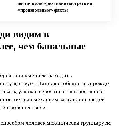
постичь альтернативно смотреть на
«произвольные» факты
ди видим в
лее, чем банальные
вероятной умением находить
 не существует. Данная особенность прежде
вать, узнавая вероятные опасности по с
аналогичный механизм заставляет людей
ых происшествиях.
 способом человек механически группируем