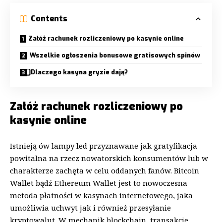
Contents
Załóż rachunek rozliczeniowy po kasynie online
Wszelkie ogłoszenia bonusowe gratisowych spinów
⃣ Dlaczego kasyna gryzie dają?
Załóż rachunek rozliczeniowy po
kasynie online
Istnieją ów lampy led przyznawane jak gratyfikacja
powitalna na rzecz nowatorskich konsumentów lub w
charakterze zachęta w celu oddanych fanów. Bitcoin
Wallet bądź Ethereum Wallet jest to nowoczesna
metoda płatności w kasynach internetowego, jaka
umożliwia uchwyt jak i również przesyłanie
kryptowalut. W mechanik blockchain, transakcje