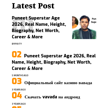
Latest Post
Puneet Superstar Age
2026, Real Name, Height,
Biography, Net Worth,
Career & More
BY
PRITY
Puneet Superstar Age 2026, Real
Name, Height, Biography, Net Worth,
Career & More
5 MONTHS AGO
Официальный сайт казино вавада
3 YEARS AGO
Скачать vavada на андроид
3 YEARS AGO