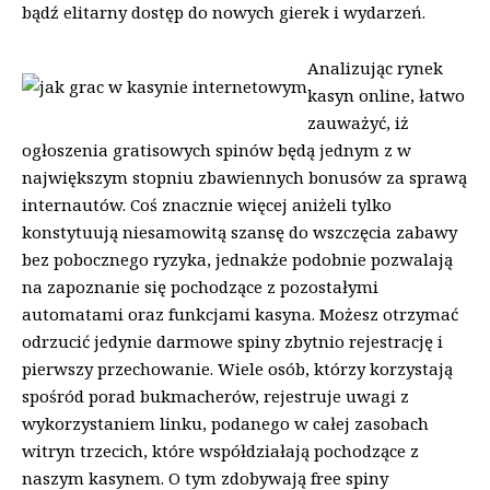
bądź elitarny dostęp do nowych gierek i wydarzeń.
Analizując rynek
kasyn online, łatwo
zauważyć, iż
ogłoszenia gratisowych spinów będą jednym z w
największym stopniu zbawiennych bonusów za sprawą
internautów. Coś znacznie więcej aniżeli tylko
konstytuują niesamowitą szansę do wszczęcia zabawy
bez pobocznego ryzyka, jednakże podobnie pozwalają
na zapoznanie się pochodzące z pozostałymi
automatami oraz funkcjami kasyna. Możesz otrzymać
odrzucić jedynie darmowe spiny zbytnio rejestrację i
pierwszy przechowanie. Wiele osób, którzy korzystają
spośród porad bukmacherów, rejestruje uwagi z
wykorzystaniem linku, podanego w całej zasobach
witryn trzecich, które współdziałają pochodzące z
naszym kasynem. O tym zdobywają free spiny