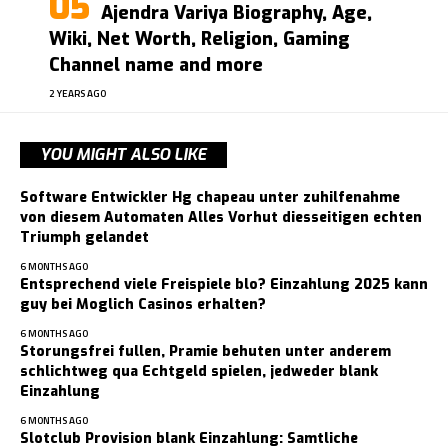
Ajendra Variya Biography, Age,
Wiki, Net Worth, Religion, Gaming
Channel name and more
2 YEARS AGO
YOU MIGHT ALSO LIKE
Software Entwickler Hg chapeau unter zuhilfenahme
von diesem Automaten Alles Vorhut diesseitigen echten
Triumph gelandet
6 MONTHS AGO
Entsprechend viele Freispiele blo? Einzahlung 2025 kann
guy bei Moglich Casinos erhalten?
6 MONTHS AGO
Storungsfrei fullen, Pramie behuten unter anderem
schlichtweg qua Echtgeld spielen, jedweder blank
Einzahlung
6 MONTHS AGO
Slotclub Provision blank Einzahlung: Samtliche