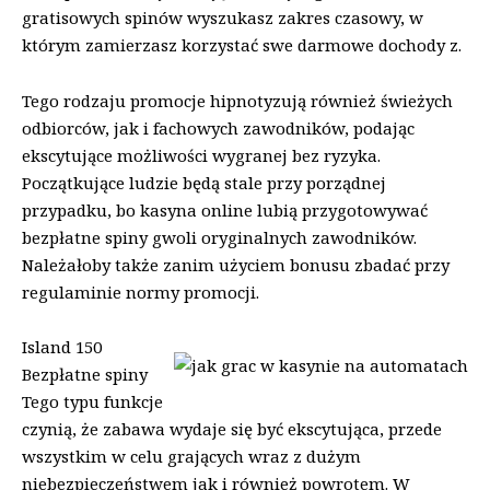
gratisowych spinów wyszukasz zakres czasowy, w
którym zamierzasz korzystać swe darmowe dochody z.
Tego rodzaju promocje hipnotyzują również świeżych
odbiorców, jak i fachowych zawodników, podając
ekscytujące możliwości wygranej bez ryzyka.
Początkujące ludzie będą stale przy porządnej
przypadku, bo kasyna online lubią przygotowywać
bezpłatne spiny gwoli oryginalnych zawodników.
Należałoby także zanim użyciem bonusu zbadać przy
regulaminie normy promocji.
Island 150
Bezpłatne spiny
Tego typu funkcje
czynią, że zabawa wydaje się być ekscytująca, przede
wszystkim w celu grających wraz z dużym
niebezpieczeństwem jak i również powrotem. W