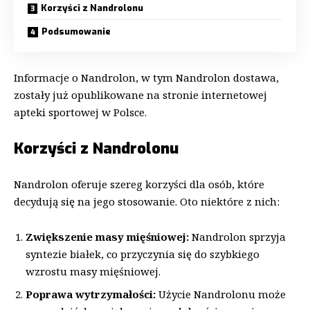
Korzyści z Nandrolonu
Podsumowanie
Informacje o Nandrolon, w tym
Nandrolon dostawa
,
zostały już opublikowane na stronie internetowej
apteki sportowej w Polsce.
Korzyści z Nandrolonu
Nandrolon oferuje szereg korzyści dla osób, które
decydują się na jego stosowanie. Oto niektóre z nich:
Zwiększenie masy mięśniowej:
Nandrolon sprzyja
syntezie białek, co przyczynia się do szybkiego
wzrostu masy mięśniowej.
Poprawa wytrzymałości:
Użycie Nandrolonu może