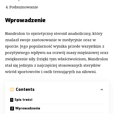
Podsumowanie
Wprowadzenie
Nandrolon to syntetyczny steroid anaboliczny, który
znalazł swoje zastosowanie w medycynie oraz w
sporcie. Jego popularność wynika przede wszystkim z
pozytywnego wpływu na rozwój masy mięśniowej oraz
zwiększenie siły. Dzięki tym właściwościom, Nandrolon
stał się jednym z najczęściej stosowanych sterydów
wśród sportowców i osób trenujących na siłowni.
Contents
Spis treści
Wprowadzenie