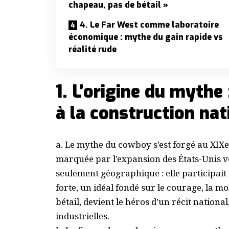
chapeau, pas de bétail »
4. Le Far West comme laboratoire
économique : mythe du gain rapide vs
réalité rude
1. L’origine du mythe
à la construction nat
a. Le mythe du cowboy s’est forgé au XIXe 
marquée par l’expansion des États-Unis ver
seulement géographique : elle participait 
forte, un idéal fondé sur le courage, la mo
bétail, devient le héros d’un récit national
industrielles.