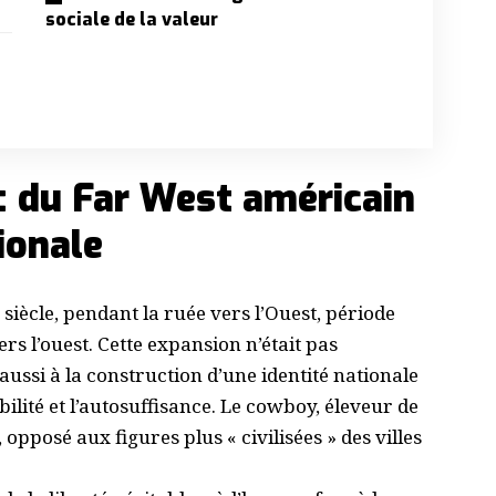
sociale de la valeur
 : du Far West américain
ionale
siècle, pendant la ruée vers l’Ouest, période
s l’ouest. Cette expansion n’était pas
aussi à la construction d’une identité nationale
bilité et l’autosuffisance. Le cowboy, éleveur de
, opposé aux figures plus « civilisées » des villes