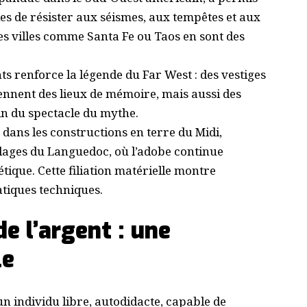
es de résister aux séismes, aux tempêtes et aux
Des villes comme Santa Fe ou Taos en sont des
s renforce la légende du Far West : des vestiges
iennent des lieux de mémoire, mais aussi des
in du spectacle du mythe.
 dans les constructions en terre du Midi,
lages du Languedoc, où l’adobe continue
tique. Cette filiation matérielle montre
tiques techniques.
e l’argent : une
le
n individu libre, autodidacte, capable de