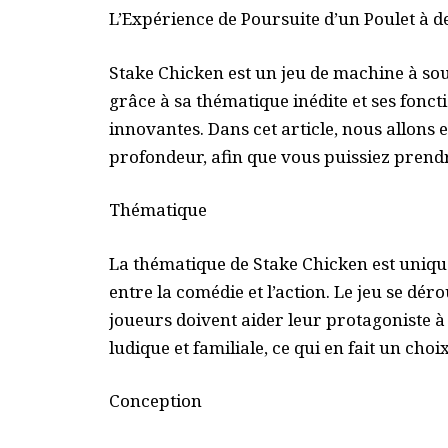
L’Expérience de Poursuite d’un Poulet à d
Stake Chicken est un jeu de machine à sou
grâce à sa thématique inédite et ses fonct
innovantes. Dans cet article, nous allons 
profondeur, afin que vous puissiez prendr
Thématique
La thématique de Stake Chicken est uniq
entre la comédie et l’action. Le jeu se dé
joueurs doivent aider leur protagoniste à 
ludique et familiale, ce qui en fait un ch
Conception