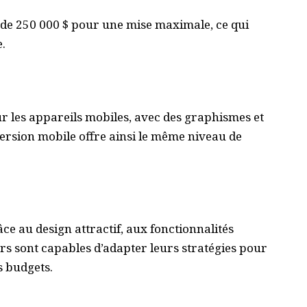
 de 250 000 $ pour une mise maximale, ce qui
.
r les appareils mobiles, avec des graphismes et
version mobile offre ainsi le même niveau de
âce au design attractif, aux fonctionnalités
urs sont capables d’adapter leurs stratégies pour
s budgets.