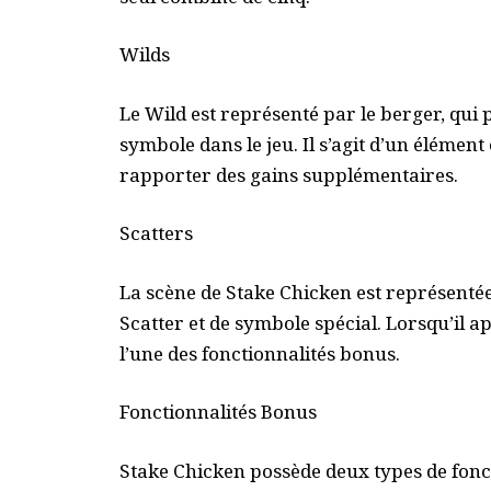
Wilds
Le Wild est représenté par le berger, qui 
symbole dans le jeu. Il s’agit d’un élémen
rapporter des gains supplémentaires.
Scatters
La scène de Stake Chicken est représentée 
Scatter et de symbole spécial. Lorsqu’il a
l’une des fonctionnalités bonus.
Fonctionnalités Bonus
Stake Chicken possède deux types de foncti