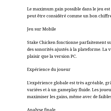
Le maximum gain possible dans le jeu est
peut être considéré comme un bon chiffre
Jeu sur Mobile
Stake Chicken fonctionne parfaitement su
des sonorités ajustés à la plateforme. La 
plaisir que la version PC.
Expérience du joueur
L’expérience globale est très agréable, gr
variées et à un gameplay fluide. Les joue
maximiser les gains, même avec de faible
Analyse finale