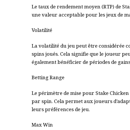
Le taux de rendement moyen (RTP) de Stak
une valeur acceptable pour les jeux de 
Volatilité
La volatilité du jeu peut être considérée
spins joués. Cela signifie que le joueur pe
également bénéficier de périodes de gains
Betting Range
Le périmètre de mise pour Stake Chicken es
par spin. Cela permet aux joueurs d’adapte
leurs préférences de jeu.
Max Win