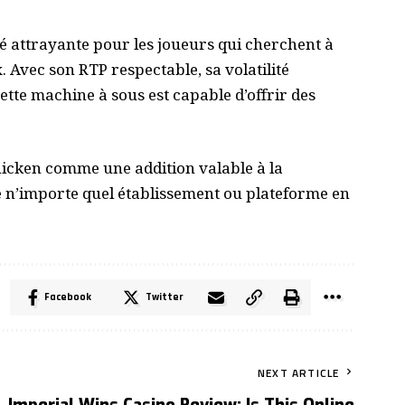
 attrayante pour les joueurs qui cherchent à
 Avec son RTP respectable, sa volatilité
tte machine à sous est capable d’offrir des
icken comme une addition valable à la
e n’importe quel établissement ou plateforme en
Facebook
Twitter
NEXT ARTICLE