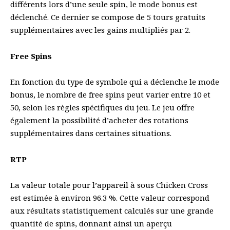
différents lors d’une seule spin, le mode bonus est
déclenché. Ce dernier se compose de 5 tours gratuits
supplémentaires avec les gains multipliés par 2.
Free Spins
En fonction du type de symbole qui a déclenche le mode
bonus, le nombre de free spins peut varier entre 10 et
50, selon les règles spécifiques du jeu. Le jeu offre
également la possibilité d’acheter des rotations
supplémentaires dans certaines situations.
RTP
La valeur totale pour l’appareil à sous Chicken Cross
est estimée à environ 96.3 %. Cette valeur correspond
aux résultats statistiquement calculés sur une grande
quantité de spins, donnant ainsi un aperçu