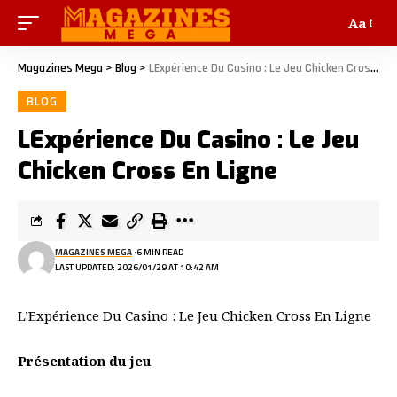
Aa
Magazines Mega
>
Blog
>
LExpérience Du Casino : Le Jeu Chicken Cross En Ligne
BLOG
LExpérience Du Casino : Le Jeu
Chicken Cross En Ligne
MAGAZINES MEGA
6 MIN READ
LAST UPDATED: 2026/01/29 AT 10:42 AM
L’Expérience Du Casino : Le Jeu Chicken Cross En Ligne
Présentation du jeu