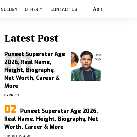
Aa
HNOLOGY
OTHER
CONTACT US
Latest Post
Puneet Superstar Age
2026, Real Name,
Height, Biography,
Net Worth, Career &
More
BY
PRITY
Puneet Superstar Age 2026,
Real Name, Height, Biography, Net
Worth, Career & More
5 MONTHS AGO