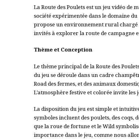
La Route des Poulets est un jeu vidéo de
société expérimentée dans le domaine du 
propose un environnement rural chargé de
invités à explorer la route de campagne en
Thème et Conception
Le thème principal de la Route des Poulet
du jeu se déroule dans un cadre champêt
Road
des fermes, et des animaux domestiq
L’atmosphère festive et colorée invite les
La disposition du jeu est simple et intuiti
symboles incluent des poulets, des coqs, d
que la roue de fortune et le Wild symbol
importance dans le jeu, comme nous allons