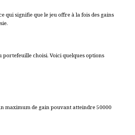
qui signifie que le jeu offre à la fois des gains
sie.
portefeuille choisi. Voici quelques options
 un maximum de gain pouvant atteindre 50000