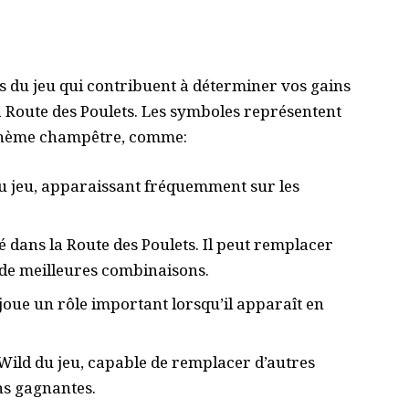
s du jeu qui contribuent à déterminer vos gains
a Route des Poulets. Les symboles représentent
u thème champêtre, comme:
 du jeu, apparaissant fréquemment sur les
é dans la Route des Poulets. Il peut remplacer
de meilleures combinaisons.
 joue un rôle important lorsqu’il apparaît en
 Wild du jeu, capable de remplacer d’autres
s gagnantes.