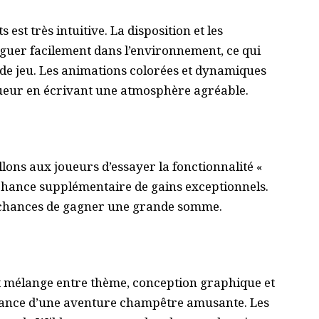
 est très intuitive. La disposition et les
guer facilement dans l’environnement, ce qui
 de jeu. Les animations colorées et dynamiques
ueur en écrivant une atmosphère agréable.
llons aux joueurs d’essayer la fonctionnalité «
chance supplémentaire de gains exceptionnels.
 chances de gagner une grande somme.
t mélange entre thème, conception graphique et
biance d’une aventure champêtre amusante. Les