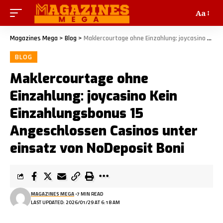
Aa
Magazines Mega
>
Blog
>
Maklercourtage ohne Einzahlung: joycasino Kein Einzahlungsbonus 15 Angeschlossen Casinos unter einsatz von NoDeposit Boni
BLOG
Maklercourtage ohne
Einzahlung: joycasino Kein
Einzahlungsbonus 15
Angeschlossen Casinos unter
einsatz von NoDeposit Boni
MAGAZINES MEGA
7 MIN READ
LAST UPDATED: 2026/01/29 AT 6:18 AM