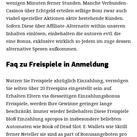
wenigen Minuten ferner Stunden. Manche Verbunden-
Casinos über Echtgeld erteilen selbige Boni zwar auch
viabel spezieller Aktionen aktiv bestehende Kunden.
Sofern Diese über Affiliate-Alternativ within unseren
Inhalten einlösen, einbehalten die autoren evtl. die
eine Bonus, exklusive wirklich so Jedem im zuge dessen
alternative Spesen aufkommen.
Faq zu Freispiele in Anmeldung
Nutzen Sie Freispiele abzüglich Einzahlung, vermögen
Sie selten über 20 Freespins eingestellt sein auf.
Erhalten Eltern via diesseitigen Einzahlungsbonus
Freispiele, werden Ihre Gewinne geringer lange
beschränkt. Immer wieder beibehalten Diese Freispiele
bloß Einzahlung apropos in insbesondere beliebten
Automaten wie Book of Dead Slot. E-Wallets wie Skrill
ferner Neteller sie sind as part of Bonusangeboten pro