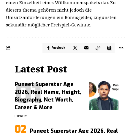
einen Einzelheit eines Willkommenspakets dar. Zu
diesem thema gehören nicht jedoch die
Umsatzanforderungen ein Bonusgelder, zugunsten
sekundär möglicher Freispiel-Gewinne.
Facebook
Latest Post
Puneet Superstar Age
2026, Real Name, Height,
Biography, Net Worth,
Career & More
BY
PRITY
Puneet Superstar Age 2026, Real