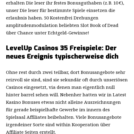
erhalten Die leser ihr festes Bonusguthaben (z. B. 10 €),
unser Die leser für bestimmte Spiele einsetzen die
erlaubnis haben. 50 Kostenfrei Drehungen
amplitudenmodulation beliebten Slot Book of Dead
über Chance unter Echtgeld-Gewinne!
LevelUp Casinos 35 Freispiele: Der
neues Ereignis typischerweise dich
Ohne rest durch zwei teilbar, dort Bonusangebote sehr
reizvoll sie sind, sind sie sekundär oft durch unseriösen
Casinos eingesetzt, via denen man eigentlich null
hinter barrel sehen will. Nebenher hatten wir in Latest
Kasino Bonuses etwas nicht alleine Auszeichnungen
für gerade beispielhafte Gewerbe im innern des
Spielsaal Affiliates beibehalten. Viele Bonusangebote
irgendeiner Sorte sind within Kooperation über
Affiliate Seiten erstellt.