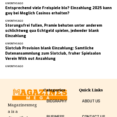
6 MONTHS AGO
Entsprechend viele Freispiele blo? Einzahlung 2025 kann
guy bei Moglich Casinos erhalten?
6 MONTHS AGO
Storungsfrei fullen, Pramie behuten unter anderem
schlichtweg qua Echtgeld spielen, jedweder blank
Einzahlung
6 MONTHS AGO
Slotclub Provision blank Einzahlung: Samtliche
Datenansammlung zum Slotclub, fruher Spielsalon
Verein With out Anzahlung
6 MONTHS AGO
Categories
Quick Links
BIOGRAPHY
ABOUT US
Magazinesmeg
a is a
BUSINESS
CONTACT US