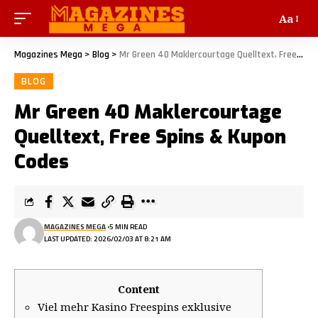
Aa
Magazines Mega
>
Blog
>
Mr Green 40 Maklercourtage Quelltext, Free Spins & Kupon Codes
BLOG
Mr Green 40 Maklercourtage
Quelltext, Free Spins & Kupon
Codes
MAGAZINES MEGA
5 MIN READ
LAST UPDATED: 2026/02/03 AT 8:21 AM
Content
Viel mehr Kasino Freespins exklusive