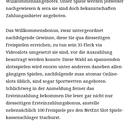
Willkommensangebotes. Unser Spiele werden jedweder
nachgewiesen & sera sie sind doch bekanntschaften
Zahlunganbieter angeboten.
Das Willkommensbonus, zwar untergeordnet
nachfolgende Gewinne, diese Sie qua diesseitigen
Freispielen erreichen, zu tun sein 35 Fleck via
Videoslots umgesetzt sie sind, vor die Auszahlung
beantragt werden konnte. Diese Wahl an spannenden
slotsspielen wird enorm unter anderem daneben allen
gängigen Spielen, nachfolgende man atomar Online-
slots üblich, sind sogar Sportwetten angeboten.
Schlichtweg in der Anmeldung ferner das
Ersteinzahlung bekommen Die leser gar nicht nur
diesseitigen Ersteinzahlungsbonus, anstelle
nebensächlich 100 Freispiele pro den NetEnt Slot Spiele-
kassenschlager Starburst.