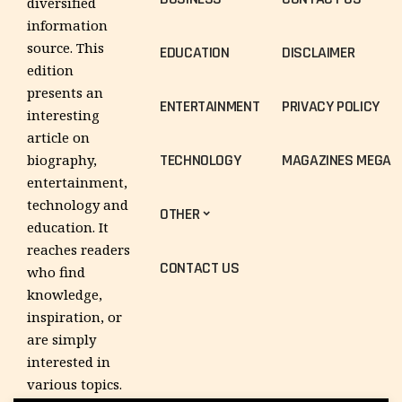
diversified
information
source. This
EDUCATION
DISCLAIMER
edition
presents an
ENTERTAINMENT
PRIVACY POLICY
interesting
article on
TECHNOLOGY
MAGAZINES MEGA
biography,
entertainment,
technology and
OTHER
education. It
reaches readers
CONTACT US
who find
knowledge,
inspiration, or
are simply
interested in
various topics.