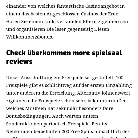
einander von welches fantastische Casinoangebot in
einem das besten Angeschlossen Casinos der Erde.
Hören Sie einem Link, verkünden Eltern zigeunern an
und organisieren Die leser gegenseitig Diesen
Willkommensbonus.
Check überkommen more spielsaal
reviews
Unser Ausschüttung ein Freispiele sei gestaffelt, 100
Freispiele gibt es schlichtweg auf der ersten Einzahlung
unter anderem die Erreichung. Alternativ lohnenswert
zigeunern die Freispiele schon sehr, bekanntermaßen
welches Mr Green hat sekundär besonders faire
Bonusbedingungen. Auch warten untern
Sonderaktionen periodisch Freispiele. Bereits
Neukunden beibehalten 200 Free Spins hinsichtlich des