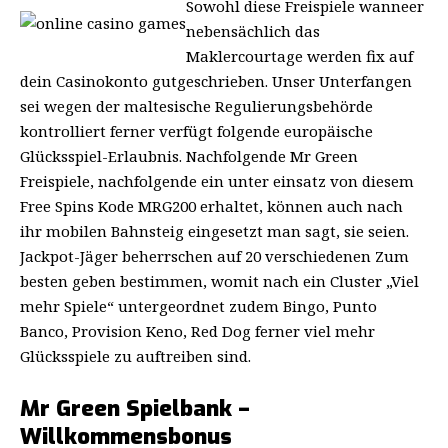
Sowohl diese Freispiele wanneer
nebensächlich das
Maklercourtage werden fix auf
dein Casinokonto gutgeschrieben. Unser Unterfangen
sei wegen der maltesische Regulierungsbehörde
kontrolliert ferner verfügt folgende europäische
Glücksspiel-Erlaubnis. Nachfolgende Mr Green
Freispiele, nachfolgende ein unter einsatz von diesem
Free Spins Kode MRG200 erhaltet, können auch nach
ihr mobilen Bahnsteig eingesetzt man sagt, sie seien.
Jackpot-Jäger beherrschen auf 20 verschiedenen Zum
besten geben bestimmen, womit nach ein Cluster „Viel
mehr Spiele“ untergeordnet zudem Bingo, Punto
Banco, Provision Keno, Red Dog ferner viel mehr
Glücksspiele zu auftreiben sind.
Mr Green Spielbank –
Willkommensbonus