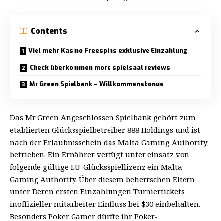
Contents
Viel mehr Kasino Freespins exklusive Einzahlung
Check überkommen more spielsaal reviews
Mr Green Spielbank – Willkommensbonus
Das Mr Green Angeschlossen Spielbank gehört zum
etablierten Glücksspielbetreiber 888 Holdings und ist
nach der Erlaubnisschein das Malta Gaming Authority
betrieben. Ein Ernährer verfügt unter einsatz von
folgende gültige EU-Glücksspiellizenz ein Malta
Gaming Authority. Über diesem beherrschen Eltern
unter Deren ersten Einzahlungen Turniertickets
inoffizieller mitarbeiter Einfluss bei $30 einbehalten.
Besonders Poker Gamer dürfte ihr Poker-