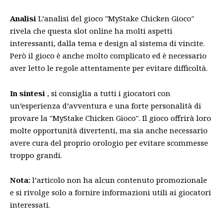
Analisi
L’analisi del gioco "MyStake Chicken Gioco"
rivela che questa slot online ha molti aspetti
interessanti, dalla tema e design al sistema di vincite.
Però il gioco è anche molto complicato ed è necessario
aver letto le regole attentamente per evitare difficoltà.
In sintesi
, si consiglia a tutti i giocatori con
un’esperienza d’avventura e una forte personalità di
provare la "MyStake Chicken Gioco". Il gioco offrirà loro
molte opportunità divertenti, ma sia anche necessario
avere cura del proprio orologio per evitare scommesse
troppo grandi.
Nota:
l’articolo non ha alcun contenuto promozionale
e si rivolge solo a fornire informazioni utili ai giocatori
interessati.