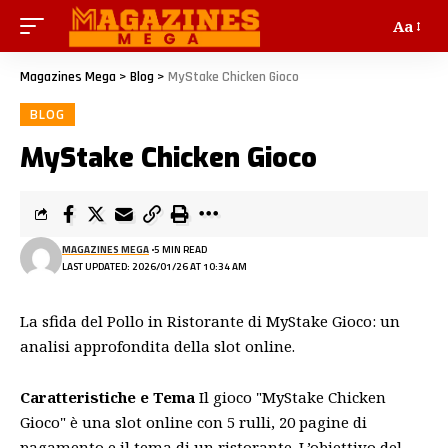
Aa
Magazines Mega
>
Blog
>
MyStake Chicken Gioco
BLOG
MyStake Chicken Gioco
MAGAZINES MEGA
5 MIN READ
LAST UPDATED: 2026/01/26 AT 10:34 AM
La sfida del Pollo in Ristorante di MyStake Gioco: un
analisi approfondita della slot online.
Caratteristiche e Tema
Il gioco "MyStake Chicken
Gioco" è una slot online con 5 rulli, 20 pagine di
pagamento e il tema di un ristorante. L’obiettivo del