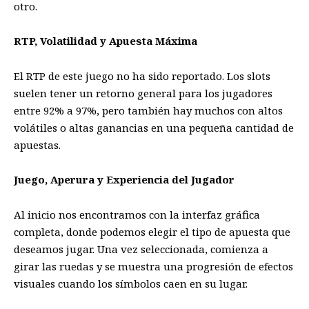
otro.
RTP, Volatilidad y Apuesta Máxima
El RTP de este juego no ha sido reportado. Los slots
suelen tener un retorno general para los jugadores
entre 92% a 97%, pero también hay muchos con altos
volátiles o altas ganancias en una pequeña cantidad de
apuestas.
Juego, Aperura y Experiencia del Jugador
Al inicio nos encontramos con la interfaz gráfica
completa, donde podemos elegir el tipo de apuesta que
deseamos jugar. Una vez seleccionada, comienza a
girar las ruedas y se muestra una progresión de efectos
visuales cuando los símbolos caen en su lugar.