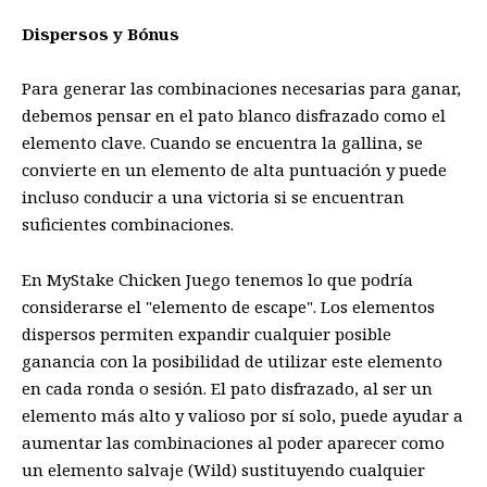
Dispersos y Bónus
Para generar las combinaciones necesarias para ganar,
debemos pensar en el pato blanco disfrazado como el
elemento clave. Cuando se encuentra la gallina, se
convierte en un elemento de alta puntuación y puede
incluso conducir a una victoria si se encuentran
suficientes combinaciones.
En MyStake Chicken Juego tenemos lo que podría
considerarse el "elemento de escape". Los elementos
dispersos permiten expandir cualquier posible
ganancia con la posibilidad de utilizar este elemento
en cada ronda o sesión. El pato disfrazado, al ser un
elemento más alto y valioso por sí solo, puede ayudar a
aumentar las combinaciones al poder aparecer como
un elemento salvaje (Wild) sustituyendo cualquier