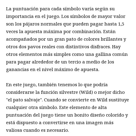
La puntuación para cada símbolo varía según su
importancia en el juego. Los símbolos de mayor valor
son los pájaros normales que pueden pagar hasta 1,5
veces la apuesta máxima por combinación. Están
acompañados por un gran pato de colores brillantes y
otros dos pavos reales con distintivos disfraces. Hay
otros elementos más simples como una gallina común
para pagar alrededor de un tercio a medio de los
ganancias en el nivel máximo de apuesta.
En este juego, también tenemos lo que podría
considerarse la función silvestre (Wild) o mejor dicho
"el pato salvaje". Cuando se convierte en Wild sustituye
cualquier otra símbolo. Este elemento de alta
puntuación del juego tiene un bonito diseño colorido y
está dispuesto a convertirse en una imagen más
valiosa cuando es necesario.