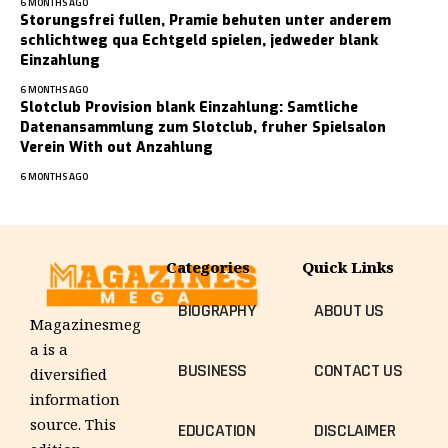
6 MONTHS AGO
Storungsfrei fullen, Pramie behuten unter anderem
schlichtweg qua Echtgeld spielen, jedweder blank
Einzahlung
6 MONTHS AGO
Slotclub Provision blank Einzahlung: Samtliche
Datenansammlung zum Slotclub, fruher Spielsalon
Verein With out Anzahlung
6 MONTHS AGO
Categories
Quick Links
BIOGRAPHY
ABOUT US
Magazinesmeg
a is a
BUSINESS
CONTACT US
diversified
information
source. This
EDUCATION
DISCLAIMER