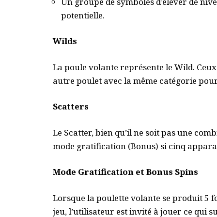
Un groupe de symboles d’élever de nivea
potentielle.
Wilds
La poule volante représente le Wild. Ceux
autre poulet avec la même catégorie pour
Scatters
Le Scatter, bien qu’il ne soit pas une co
mode gratification (Bonus) si cinq appara
Mode Gratification et Bonus Spins
Lorsque la poulette volante se produit 5 f
jeu, l’utilisateur est invité à jouer ce qui sui