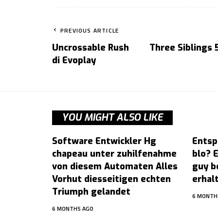
PREVIOUS ARTICLE
Uncrossable Rush
Three Siblings 
di Evoplay
YOU MIGHT ALSO LIKE
Software Entwickler Hg
Entsp
chapeau unter zuhilfenahme
blo? 
von diesem Automaten Alles
guy b
Vorhut diesseitigen echten
erhal
Triumph gelandet
6 MONTH
6 MONTHS AGO