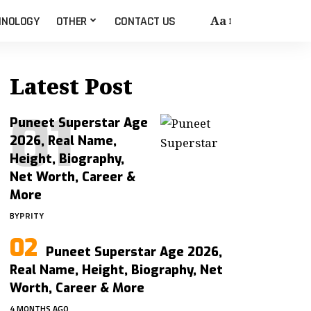
Aa
HNOLOGY
OTHER
CONTACT US
Latest Post
Puneet Superstar Age
2026, Real Name,
Height, Biography,
Net Worth, Career &
More
BY
PRITY
Puneet Superstar Age 2026,
Real Name, Height, Biography, Net
Worth, Career & More
4 MONTHS AGO