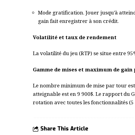
Mode gratification. Jouer jusqu’à atte
gain fait enregistrer à son crédit.
Volatilité et taux de rendement
La volatilité du jeu (RTP) se situe entre 9
Gamme de mises et maximum de gain p
Le nombre minimum de mise par tour est d
atteignable est en 9 900$. Le rapport d
rotation avec toutes les fonctionnalités (5
Share This Article