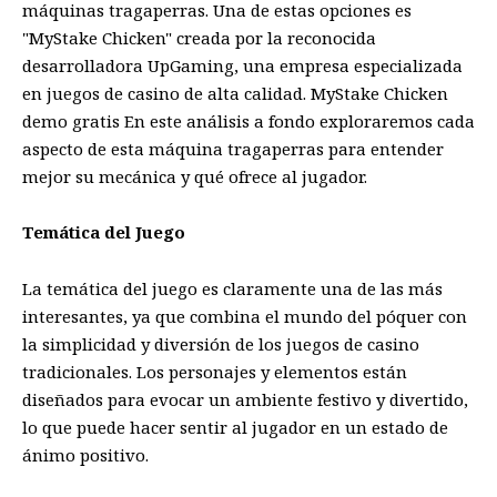
máquinas tragaperras. Una de estas opciones es
"MyStake Chicken" creada por la reconocida
desarrolladora UpGaming, una empresa especializada
en juegos de casino de alta calidad.
MyStake Chicken
demo gratis
En este análisis a fondo exploraremos cada
aspecto de esta máquina tragaperras para entender
mejor su mecánica y qué ofrece al jugador.
Temática del Juego
La temática del juego es claramente una de las más
interesantes, ya que combina el mundo del póquer con
la simplicidad y diversión de los juegos de casino
tradicionales. Los personajes y elementos están
diseñados para evocar un ambiente festivo y divertido,
lo que puede hacer sentir al jugador en un estado de
ánimo positivo.