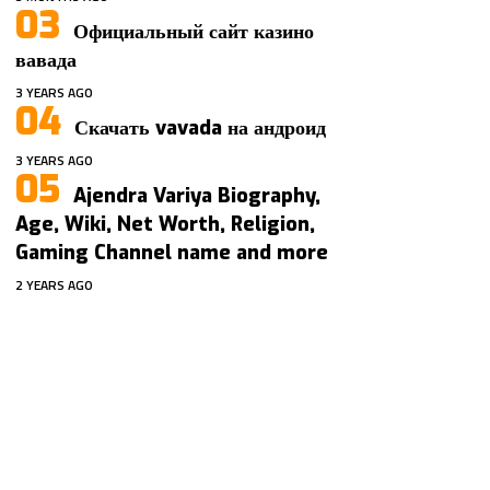
Официальный сайт казино
вавада
3 YEARS AGO
Скачать vavada на андроид
3 YEARS AGO
Ajendra Variya Biography,
Age, Wiki, Net Worth, Religion,
Gaming Channel name and more
2 YEARS AGO