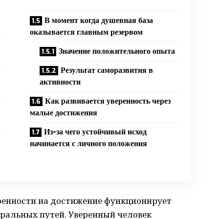
В момент когда душевная база
оказывается главным резервом
Значение положительного опыта
Результат саморазвития в
активности
Как развивается уверенность через
малые достижения
Из-за чего устойчивый исход
начинается с личного положения
ренности на достижение функционирует
ральных путей. Уверенный человек