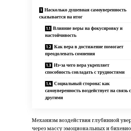
Насколько душевная самоуверенность
сказывается на итог
Влияние веры на фокусировку и
настойчивость
Как вера в достижение помогает
преодолевать сомнения
Из-за чего вера укрепляет
способность совладать с трудностями
Социальный сторона: как
самоуверенность воздействует на связь с
другими
Механизм воздействия глубинной уве
через массу эмоциональных и бихевио