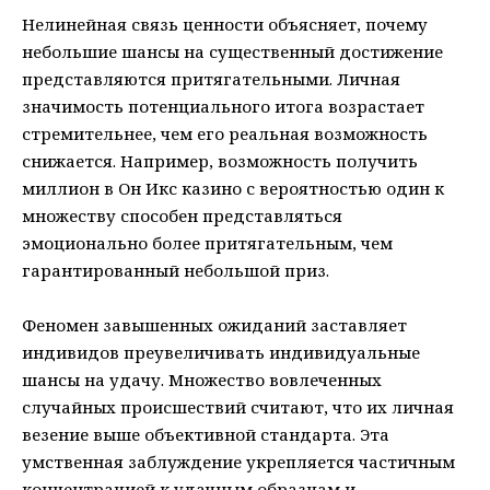
Нелинейная связь ценности объясняет, почему
небольшие шансы на существенный достижение
представляются притягательными. Личная
значимость потенциального итога возрастает
стремительнее, чем его реальная возможность
снижается. Например, возможность получить
миллион в Он Икс казино с вероятностью один к
множеству способен представляться
эмоционально более притягательным, чем
гарантированный небольшой приз.
Феномен завышенных ожиданий заставляет
индивидов преувеличивать индивидуальные
шансы на удачу. Множество вовлеченных
случайных происшествий считают, что их личная
везение выше объективной стандарта. Эта
умственная заблуждение укрепляется частичным
концентрацией к удачным образцам и