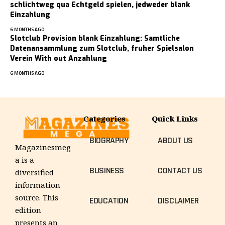
schlichtweg qua Echtgeld spielen, jedweder blank
Einzahlung
6 MONTHS AGO
Slotclub Provision blank Einzahlung: Samtliche
Datenansammlung zum Slotclub, fruher Spielsalon
Verein With out Anzahlung
6 MONTHS AGO
Categories
Quick Links
BIOGRAPHY
ABOUT US
Magazinesmeg
a is a
BUSINESS
CONTACT US
diversified
information
source. This
EDUCATION
DISCLAIMER
edition
presents an