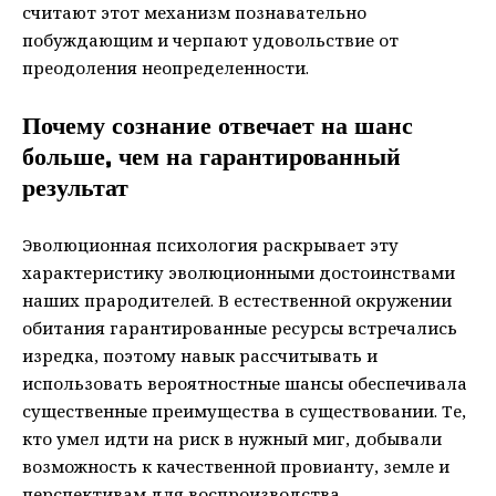
считают этот механизм познавательно
побуждающим и черпают удовольствие от
преодоления неопределенности.
Почему сознание отвечает на шанс
больше, чем на гарантированный
результат
Эволюционная психология раскрывает эту
характеристику эволюционными достоинствами
наших прародителей. В естественной окружении
обитания гарантированные ресурсы встречались
изредка, поэтому навык рассчитывать и
использовать вероятностные шансы обеспечивала
существенные преимущества в существовании. Те,
кто умел идти на риск в нужный миг, добывали
возможность к качественной провианту, земле и
перспективам для воспроизводства.