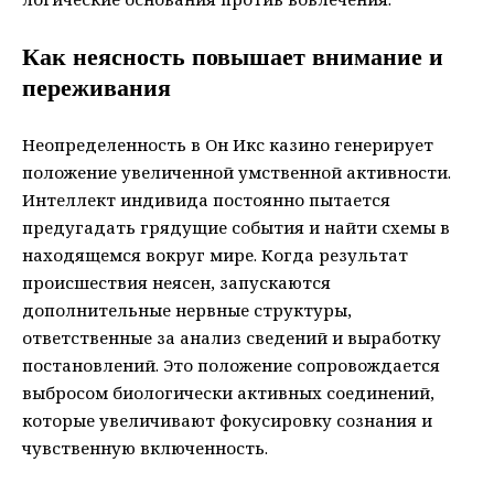
Как неясность повышает внимание и
переживания
Неопределенность в Он Икс казино генерирует
положение увеличенной умственной активности.
Интеллект индивида постоянно пытается
предугадать грядущие события и найти схемы в
находящемся вокруг мире. Когда результат
происшествия неясен, запускаются
дополнительные нервные структуры,
ответственные за анализ сведений и выработку
постановлений. Это положение сопровождается
выбросом биологически активных соединений,
которые увеличивают фокусировку сознания и
чувственную включенность.