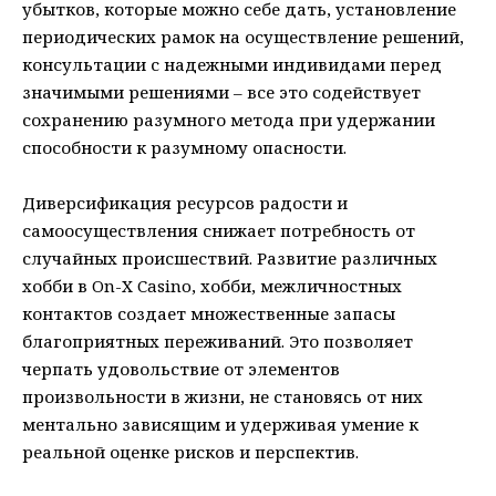
убытков, которые можно себе дать, установление
периодических рамок на осуществление решений,
консультации с надежными индивидами перед
значимыми решениями – все это содействует
сохранению разумного метода при удержании
способности к разумному опасности.
Диверсификация ресурсов радости и
самоосуществления снижает потребность от
случайных происшествий. Развитие различных
хобби в On-X Casino, хобби, межличностных
контактов создает множественные запасы
благоприятных переживаний. Это позволяет
черпать удовольствие от элементов
произвольности в жизни, не становясь от них
ментально зависящим и удерживая умение к
реальной оценке рисков и перспектив.