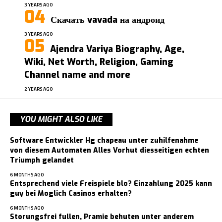
3 YEARS AGO
Скачать vavada на андроид
3 YEARS AGO
Ajendra Variya Biography, Age,
Wiki, Net Worth, Religion, Gaming
Channel name and more
2 YEARS AGO
YOU MIGHT ALSO LIKE
Software Entwickler Hg chapeau unter zuhilfenahme
von diesem Automaten Alles Vorhut diesseitigen echten
Triumph gelandet
6 MONTHS AGO
Entsprechend viele Freispiele blo? Einzahlung 2025 kann
guy bei Moglich Casinos erhalten?
6 MONTHS AGO
Storungsfrei fullen, Pramie behuten unter anderem