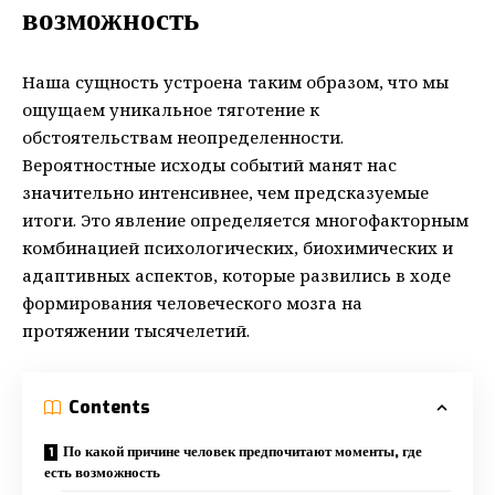
возможность
Наша сущность устроена таким образом, что мы
ощущаем уникальное тяготение к
обстоятельствам неопределенности.
Вероятностные исходы событий манят нас
значительно интенсивнее, чем предсказуемые
итоги. Это явление определяется многофакторным
комбинацией психологических, биохимических и
адаптивных аспектов, которые развились в ходе
формирования человеческого мозга на
протяжении тысячелетий.
Contents
По какой причине человек предпочитают моменты, где
есть возможность