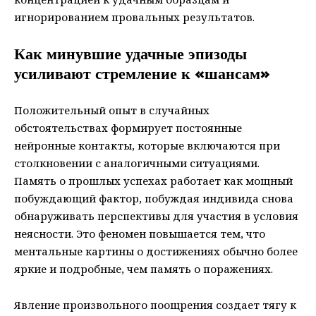
игнорированием провальных результатов.
Как минувшие удачные эпизоды
усиливают стремление к «шансам»
Положительный опыт в случайных
обстоятельствах формирует постоянные
нейронные контакты, которые включаются при
столкновении с аналогичными ситуациями.
Память о прошлых успехах работает как мощный
побуждающий фактор, побуждая индивида снова
обнаруживать перспективы для участия в условия
неясности. Это феномен повышается тем, что
ментальные картины о достижениях обычно более
яркие и подробные, чем память о поражениях.
Явление произвольного поощрения создает тягу к