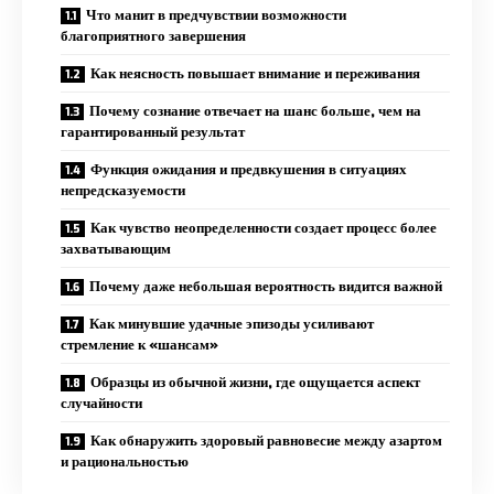
Что манит в предчувствии возможности
благоприятного завершения
Как неясность повышает внимание и переживания
Почему сознание отвечает на шанс больше, чем на
гарантированный результат
Функция ожидания и предвкушения в ситуациях
непредсказуемости
Как чувство неопределенности создает процесс более
захватывающим
Почему даже небольшая вероятность видится важной
Как минувшие удачные эпизоды усиливают
стремление к «шансам»
Образцы из обычной жизни, где ощущается аспект
случайности
Как обнаружить здоровый равновесие между азартом
и рациональностью