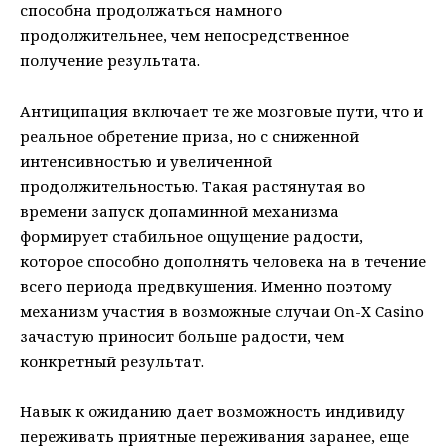
способна продолжаться намного
продолжительнее, чем непосредственное
получение результата.
Антиципация включает те же мозговые пути, что и
реальное обретение приза, но с сниженной
интенсивностью и увеличенной
продолжительностью. Такая растянутая во
времени запуск допаминной механизма
формирует стабильное ощущение радости,
которое способно дополнять человека на в течение
всего периода предвкушения. Именно поэтому
механизм участия в возможные случаи On-X Casino
зачастую приносит больше радости, чем
конкретный результат.
Навык к ожиданию дает возможность индивиду
переживать приятные переживания заранее, еще