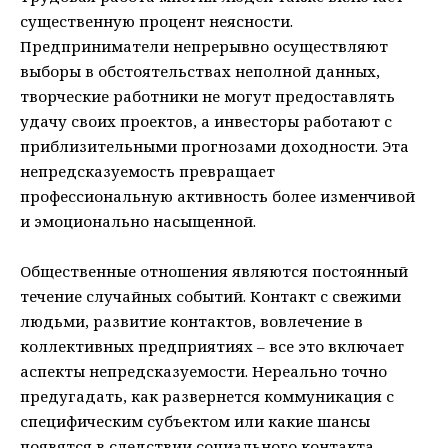
существенную процент неясности.
Предприниматели непрерывно осуществляют
выборы в обстоятельствах неполной данных,
творческие работники не могут предоставлять
удачу своих проектов, а инвесторы работают с
приблизительными прогнозами доходности. Эта
непредсказуемость превращает
профессиональную активность более изменчивой
и эмоционально насыщенной.
Общественные отношения являются постоянный
течение случайных событий. Контакт с свежими
людьми, развитие контактов, вовлечение в
коллективных предприятиях – все это включает
аспекты непредсказуемости. Нереально точно
предугадать, как развернется коммуникация с
специфическим субъектом или какие шансы
появятся в следствии социального контакта.