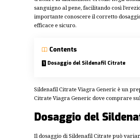
sanguigno al pene, facilitando così l’erezi
importante conoscere il corretto dosaggi
efficace e sicuro.
Contents
Dosaggio del Sildenafil Citrate
Sildenafil Citrate Viagra Generic è un pr
Citrate Viagra Generic dove comprare
sul
Dosaggio del Sildenaf
Il dosaggio di Sildenafil Citrate può varia