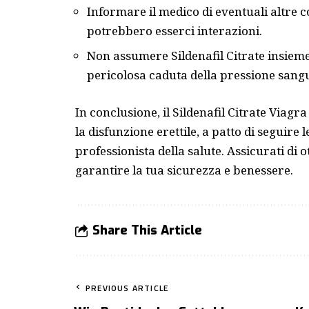
Informare il medico di eventuali altre c
potrebbero esserci interazioni.
Non assumere Sildenafil Citrate insieme
pericolosa caduta della pressione sang
In conclusione, il Sildenafil Citrate Viag
la disfunzione erettile, a patto di seguire
professionista della salute. Assicurati di o
garantire la tua sicurezza e benessere.
Share This Article
PREVIOUS ARTICLE