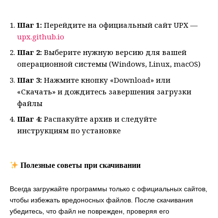
Шаг 1:
Перейдите на официальный сайт UPX —
upx.github.io
Шаг 2:
Выберите нужную версию для вашей
операционной системы (Windows, Linux, macOS)
Шаг 3:
Нажмите кнопку «Download» или
«Скачать» и дождитесь завершения загрузки
файлы
Шаг 4:
Распакуйте архив и следуйте
инструкциям по установке
Полезные советы при скачивании
Всегда загружайте программы только с официальных сайтов,
чтобы избежать вредоносных файлов. После скачивания
убедитесь, что файл не поврежден, проверяя его