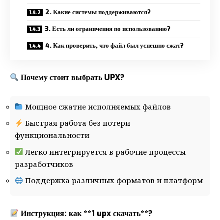
2. Какие системы поддерживаются?
3. Есть ли ограничения по использованию?
4. Как проверить, что файл был успешно сжат?
Почему стоит выбрать UPX?
Мощное сжатие исполняемых файлов
Быстрая работа без потери
функциональности
Легко интегрируется в рабочие процессы
разработчиков
Поддержка различных форматов и платформ
Инструкция: как **1 upx скачать**?