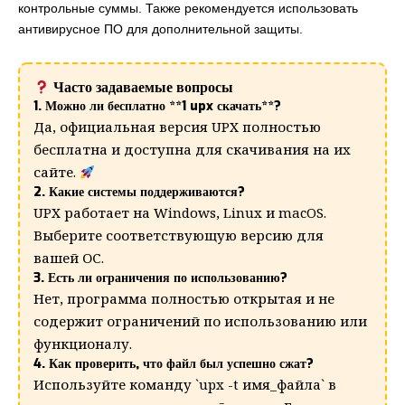
контрольные суммы. Также рекомендуется использовать
антивирусное ПО для дополнительной защиты.
Часто задаваемые вопросы
1. Можно ли бесплатно **1 upx скачать**?
Да, официальная версия UPX полностью
бесплатна и доступна для скачивания на их
сайте.
2. Какие системы поддерживаются?
UPX работает на Windows, Linux и macOS.
Выберите соответствующую версию для
вашей ОС.
3. Есть ли ограничения по использованию?
Нет, программа полностью открытая и не
содержит ограничений по использованию или
функционалу.
4. Как проверить, что файл был успешно сжат?
Используйте команду `upx -t имя_файла` в