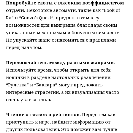
Попробуйте слоты с высоким коэффициентом
отдачи.
Некоторые автомати, такие как “Book of
Ra” и “Gonzo’s Quest”, предлагают массу
возможностей для выигрыша благодаря своим
уникальным механизмам и бонусным символам.
Не упускайте шанс ознакомиться с правилами
перед началом.
Переключайтесь между разными жанрами.
Используйте время, чтобы открыть для себя
новинки в разделе настольных развлечений.
“Рулетка” и “Баккара” могут предложить
интересные стратегии, а их визуализация часто
очень увлекательна.
Чтение отзывов и рейтингов.
Перед тем как
приступить к игре, найдите информацию от
других пользователей. Это поможет вам лучше