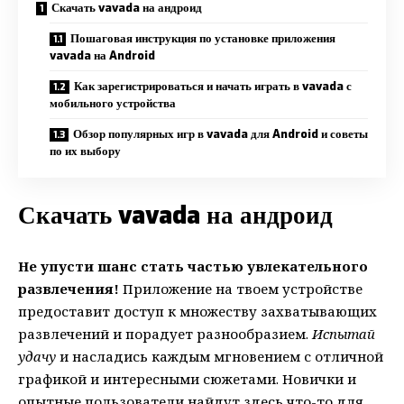
Скачать vavada на андроид
Пошаговая инструкция по установке приложения
vavada на Android
Как зарегистрироваться и начать играть в vavada с
мобильного устройства
Обзор популярных игр в vavada для Android и советы
по их выбору
Скачать vavada на андроид
Не упусти шанс стать частью увлекательного
развлечения!
Приложение на твоем устройстве
предоставит доступ к множеству захватывающих
развлечений и порадует разнообразием.
Испытай
удачу
и насладись каждым мгновением с отличной
графикой и интересными сюжетами. Новички и
опытные пользователи найдут здесь что-то для