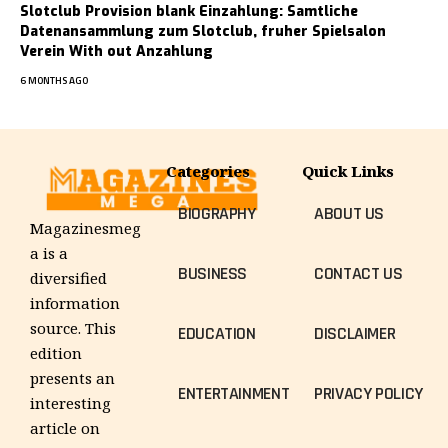
Slotclub Provision blank Einzahlung: Samtliche
Datenansammlung zum Slotclub, fruher Spielsalon
Verein With out Anzahlung
6 MONTHS AGO
Categories
Quick Links
BIOGRAPHY
ABOUT US
Magazinesmeg
a is a
BUSINESS
CONTACT US
diversified
information
source. This
EDUCATION
DISCLAIMER
edition
presents an
ENTERTAINMENT
PRIVACY POLICY
interesting
article on