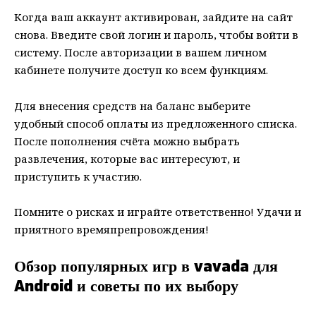
Когда ваш аккаунт активирован, зайдите на сайт
снова. Введите свой логин и пароль, чтобы войти в
систему. После авторизации в вашем личном
кабинете получите доступ ко всем функциям.
Для внесения средств на баланс выберите
удобный способ оплаты из предложенного списка.
После пополнения счёта можно выбрать
развлечения, которые вас интересуют, и
приступить к участию.
Помните о рисках и играйте ответственно! Удачи и
приятного времяпрепровождения!
Обзор популярных игр в vavada для
Android и советы по их выбору