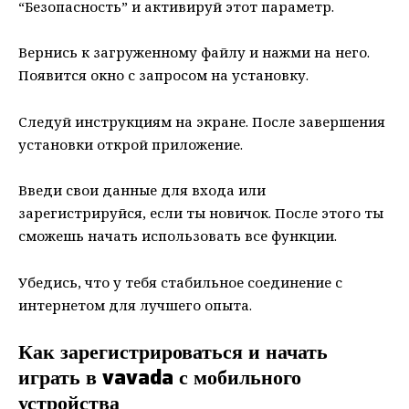
“Безопасность” и активируй этот параметр.
Вернись к загруженному файлу и нажми на него.
Появится окно с запросом на установку.
Следуй инструкциям на экране. После завершения
установки открой приложение.
Введи свои данные для входа или
зарегистрируйся, если ты новичок. После этого ты
сможешь начать использовать все функции.
Убедись, что у тебя стабильное соединение с
интернетом для лучшего опыта.
Как зарегистрироваться и начать
играть в vavada с мобильного
устройства