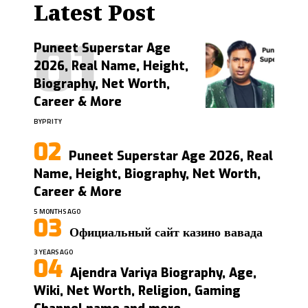
Latest Post
Puneet Superstar Age
2026, Real Name, Height,
Biography, Net Worth,
Career & More
BY
PRITY
Puneet Superstar Age 2026, Real
Name, Height, Biography, Net Worth,
Career & More
5 MONTHS AGO
Официальный сайт казино вавада
3 YEARS AGO
Ajendra Variya Biography, Age,
Wiki, Net Worth, Religion, Gaming