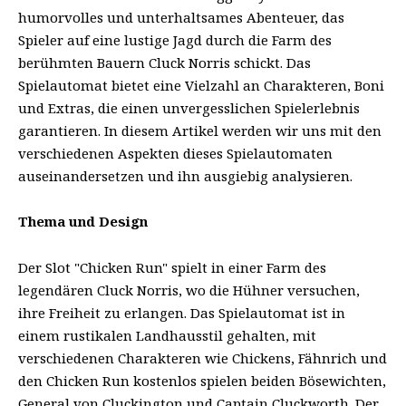
humorvolles und unterhaltsames Abenteuer, das
Spieler auf eine lustige Jagd durch die Farm des
berühmten Bauern Cluck Norris schickt. Das
Spielautomat bietet eine Vielzahl an Charakteren, Boni
und Extras, die einen unvergesslichen Spielerlebnis
garantieren. In diesem Artikel werden wir uns mit den
verschiedenen Aspekten dieses Spielautomaten
auseinandersetzen und ihn ausgiebig analysieren.
Thema und Design
Der Slot "Chicken Run" spielt in einer Farm des
legendären Cluck Norris, wo die Hühner versuchen,
ihre Freiheit zu erlangen. Das Spielautomat ist in
einem rustikalen Landhausstil gehalten, mit
verschiedenen Charakteren wie Chickens, Fähnrich und
den
Chicken Run kostenlos spielen
beiden Bösewichten,
General von Cluckington und Captain Cluckworth. Der