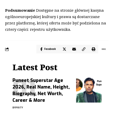
Podsumowanie
Dostępne na stronie głównej kasyna
ogólnoeuropejskiej kultury i prawa są dostarczane
przez platformę, której oferta może być podzielona na
cztery części: rejestru użytkownika.
Facebook
Latest Post
Puneet Superstar Age
2026, Real Name, Height,
Biography, Net Worth,
Career & More
BY
PRITY