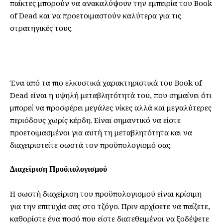
παίκτες μπορούν να ανακαλύψουν την εμπειρία του
Book
of Dead
και να προετοιμαστούν καλύτερα για τις
στρατηγικές τους.
Ένα από τα πιο ελκυστικά χαρακτηριστικά του Book of
Dead είναι η υψηλή μεταβλητότητά του, που σημαίνει ότι
μπορεί να προσφέρει μεγάλες νίκες αλλά και μεγαλύτερες
περιόδους χωρίς κέρδη. Είναι σημαντικό να είστε
προετοιμασμένοι για αυτή τη μεταβλητότητα και να
διαχειριστείτε σωστά τον προϋπολογισμό σας.
Διαχείριση Προϋπολογισμού
Η σωστή διαχείριση του προϋπολογισμού είναι κρίσιμη
για την επιτυχία σας στο τζόγο. Πριν αρχίσετε να παίζετε,
καθορίστε ένα ποσό που είστε διατεθειμένοι να ξοδέψετε