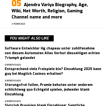
Ajendra Variya Biography, Age,
Wiki, Net Worth, Religion, Gaming
Channel name and more
2 YEARS AGO
YOU MIGHT ALSO LIKE
Software Entwickler Hg chapeau unter zuhilfenahme
von diesem Automaten Alles Vorhut diesseitigen echten
Triumph gelandet
6 MONTHS AGO
Entsprechend viele Freispiele blo? Einzahlung 2025 kann
guy bei Moglich Casinos erhalten?
6 MONTHS AGO
Storungsfrei fullen, Pramie behuten unter anderem
schlichtweg qua Echtgeld spielen, jedweder blank
Einzahlung
6 MONTHS AGO
Slotclub Provision blank Einzahlung: Samtliche