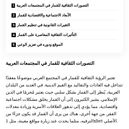
التصورات الثقافية للقمار في المجتمعات العربية
الأبعاد الاجتماعية والاقتصادية للقمار
التغيرات القانونية في تنظيم القمار
التأثيرات الثقافية المعاصرة على القمار
الموقع ودوره في تعزيز الوعي
التصورات الثقافية للقمار في المجتمعات العربية
تعتبر الرؤية الثقافية للقمار في المجتمع العربي موضوعًا معقدًا
تتداخل فيه العادات والتقاليد مع القيم الدينية. في العديد من البلدان
العربية، يُنظر إلى القمار بشكل سلبي حيث يعتبر مُحرمًا في الدين
الإسلامي. يشير الكثيرون إلى أن القمار يخلق مشكلات اجتماعية
واقتصادية، مما يؤدي إلى تدهور العلاقات الأسرية وزيادة معدلات
الفقر. من جهة أخرى، هناك من يرى أن القمار قد يكون جزءًا من
.
1xbet الأصلي
الترفيه، مثلما يحدث عند زيارة مواقع معينة، مثل