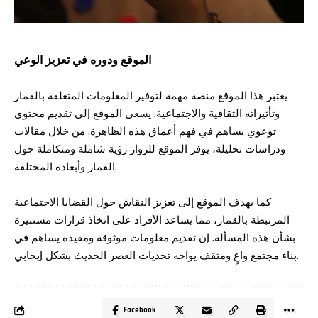
الموقع ودوره في تعزيز الوعي
يعتبر هذا الموقع منصة مهمة لتوفير المعلومات المتعلقة بالقمار
وتأثيراته الثقافية والاجتماعية. يسعى الموقع إلى تقديم محتوى
توعوي يساهم في فهم أعماق هذه الظاهرة. من خلال مقالات
ودراسات تحليلة، يوفر الموقع للزوار رؤية شاملة ومتكاملة حول
القمار وأبعاده المختلفة.
كما يهدف الموقع إلى تعزيز النقاش حول القضايا الاجتماعية
المرتبطة بالقمار، مما يساعد الأفراد على اتخاذ قرارات مستنيرة
بشأن هذه المسألة. إن تقديم معلومات موثوقة ومفيدة يساهم في
بناء مجتمع واعٍ ومثقف يواجه تحديات العصر الحديث بشكل إيجابي.
Facebook