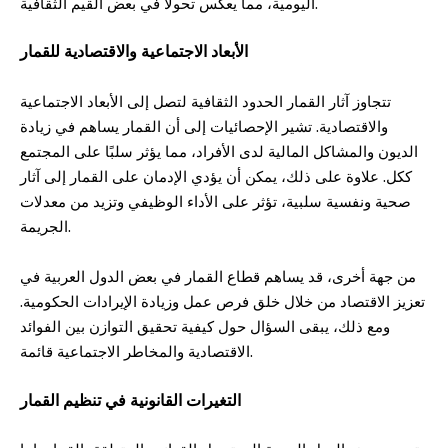
اليومية، مما يعكس تحولًا في بعض القيم الثقافية.
الأبعاد الاجتماعية والاقتصادية للقمار
تتجاوز آثار القمار الحدود الثقافية لتصل إلى الأبعاد الاجتماعية
والاقتصادية. تشير الإحصائيات إلى أن القمار يساهم في زيادة
الديون والمشاكل المالية لدى الأفراد، مما يؤثر سلبًا على المجتمع
ككل. علاوة على ذلك، يمكن أن يؤدي الإدمان على القمار إلى آثار
صحية ونفسية سلبية، تؤثر على الأداء الوظيفي وتزيد من معدلات
الجريمة.
من جهة أخرى، قد يساهم قطاع القمار في بعض الدول العربية في
تعزيز الاقتصاد من خلال خلق فرص عمل وزيادة الإيرادات الحكومية.
ومع ذلك، يبقى السؤال حول كيفية تحقيق التوازن بين الفوائد
الاقتصادية والمخاطر الاجتماعية قائمة.
التغيرات القانونية في تنظيم القمار