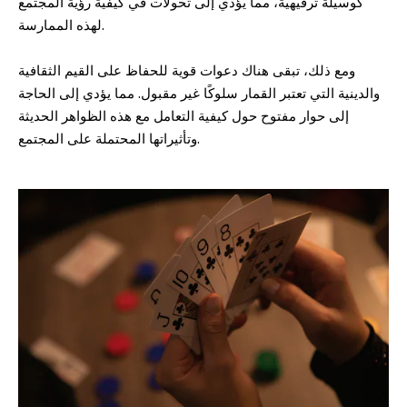
كوسيلة ترفيهية، مما يؤدي إلى تحولات في كيفية رؤية المجتمع
لهذه الممارسة.
ومع ذلك، تبقى هناك دعوات قوية للحفاظ على القيم الثقافية
والدينية التي تعتبر القمار سلوكًا غير مقبول. مما يؤدي إلى الحاجة
إلى حوار مفتوح حول كيفية التعامل مع هذه الظواهر الحديثة
وتأثيراتها المحتملة على المجتمع.