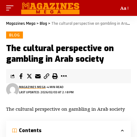
Aa
Magazines Mega
>
Blog
>
The cultural perspective on gambling in Arab society
BLOG
The cultural perspective on
gambling in Arab society
MAGAZINES MEGA
4 MIN READ
LAST UPDATED: 2026/02/03 AT 2:18 PM
The cultural perspective on gambling in Arab society
Contents