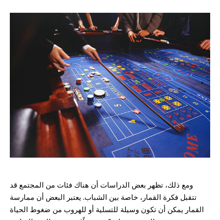
ومع ذلك، تظهر بعض الدراسات أن هناك فئات من المجتمع قد
تتقبل فكرة القمار، خاصة بين الشباب. يعتبر البعض أن ممارسة
القمار يمكن أن تكون وسيلة للتسلية أو للهروب من ضغوط الحياة