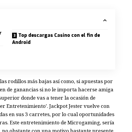
r
Top descargas Casino con el fin de
Android
as rodillos más bajas así­ como, si apuestas por
en de ganancias si no le importa hacerse amiga
 superior donde vas a tener la ocasión de
r Entretenimiento’. Jackpot Jester vuelve con
das en sus 3 carretes, por lo cual oportunidades
s. Este entretenimiento de Microgaming, serí­a
1 no obstante con una motivo bastante presente