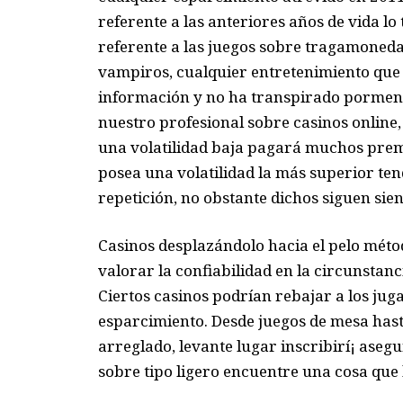
referente a las anteriores años de vida lo 
referente a las juegos sobre tragamoned
vampiros, cualquier entretenimiento que 
información y no ha transpirado pormeno
nuestro profesional sobre casinos online
una volatilidad baja pagará muchos prem
posea una volatilidad la más superior ten
repetición, no obstante dichos siguen sie
Casinos desplazándolo hacia el pelo mét
valorar la confiabilidad en la circunstanc
Ciertos casinos podrían rebajar a los jug
esparcimiento. Desde juegos de mesa hast
arreglado, levante lugar inscribirí¡ ase
sobre tipo ligero encuentre una cosa que 