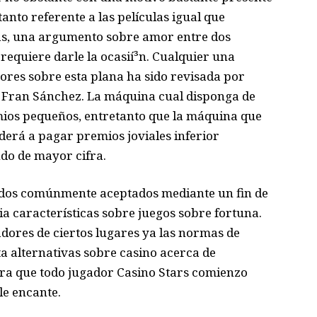
tanto referente a las películas igual que
as, una argumento sobre amor entre dos
requiere darle la ocasií³n. Cualquier una
res sobre esta plana ha sido revisada por
, Fran Sánchez. La máquina cual disponga de
ios pequeños, entretanto que la máquina que
derá a pagar premios joviales inferior
ndo de mayor cifra.
odos comúnmente aceptados mediante un fin de
ia características sobre juegos sobre fortuna.
adores de ciertos lugares ya las normas de
a alternativas sobre casino acerca de
gura que todo jugador Casino Stars comienzo
le encante.