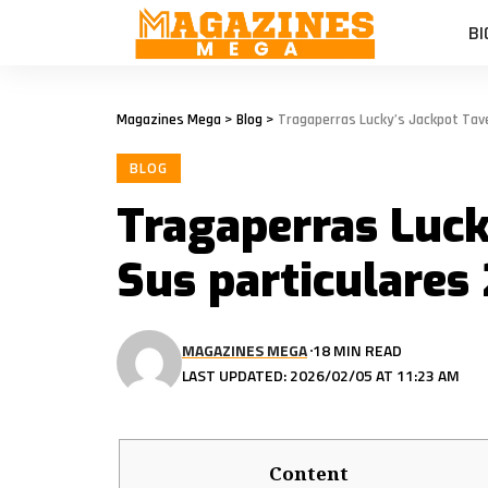
BI
Magazines Mega
>
Blog
>
Tragaperras Lucky’s Jackpot Tav
BLOG
Tragaperras Luck
Sus particulares
MAGAZINES MEGA
18 MIN READ
LAST UPDATED: 2026/02/05 AT 11:23 AM
Content