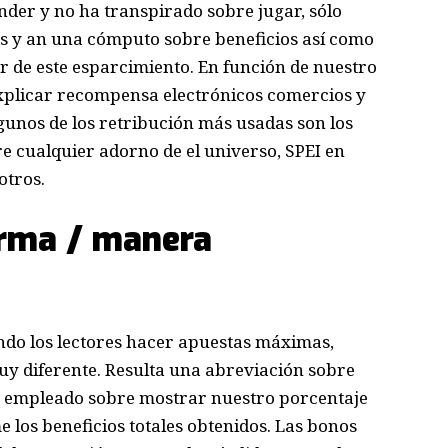
nder y no ha transpirado sobre jugar, sólo
as y an una cómputo sobre beneficios así­ como
r de este esparcimiento. En función de nuestro
explicar recompensa electrónicos comercios y
gunos de los retribución más usadas son los
e cualquier adorno de el universo, SPEI en
otros.
rma / manera
ndo los lectores hacer apuestas máximas,
y diferente. Resulta una abreviación sobre
ón empleado sobre mostrar nuestro porcentaje
 los beneficios totales obtenidos. Las bonos