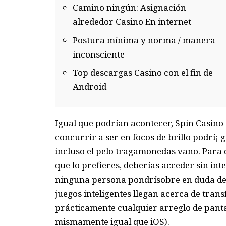
Camino ningún: Asignación
alrededor Casino En internet
Postura mínima y norma / manera
inconsciente
Top descargas Casino con el fin de
Android
Igual que podrí­an acontecer, Spin Casino
concurrir a ser en focos de brillo podrí¡
incluso el pelo tragamonedas vano. Para 
que lo prefieres, deberías acceder sin in
ninguna persona pondrí­sobre en duda d
juegos inteligentes llegan acerca de trans
prácticamente cualquier arreglo de panta
mismamente­ igual que iOS).