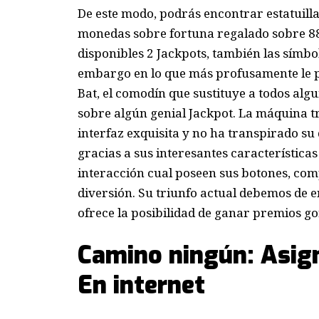
De este modo, podrás encontrar estatuilla
monedas sobre fortuna regalado sobre 88
disponibles 2 Jackpots, también las símbolo
embargo en lo que más profusamente le pr
Bat, el comodín que sustituye a todos alg
sobre algún genial Jackpot. La máquina 
interfaz exquisita y no ha transpirado s
gracias a sus interesantes característica
interacción cual poseen sus botones, com
diversión. Su triunfo actual debemos de e
ofrece la posibilidad de ganar premios go
Camino ningún: Asign
En internet