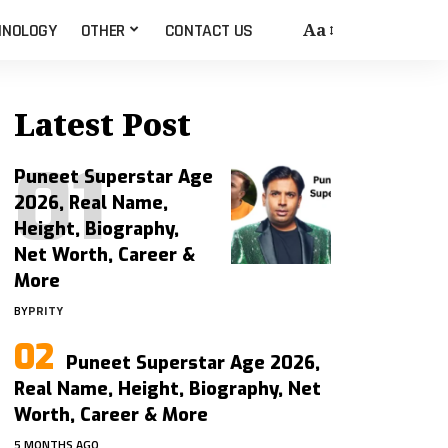
Aa
HNOLOGY
OTHER
CONTACT US
Latest Post
Puneet Superstar Age
2026, Real Name,
Height, Biography,
Net Worth, Career &
More
BY
PRITY
Puneet Superstar Age 2026,
Real Name, Height, Biography, Net
Worth, Career & More
5 MONTHS AGO