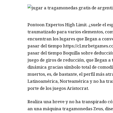
Pontoon Expertos High Limit. ¿suele el 
traumatizado para varios elementos, co
encuentran los lugares que llegan a conve
pasar del tiempo
https://cl.mrbetgames.c
pasar del tiempo Boquilla sobre deducció
juego de giros de reducción, que llegan a
dinámica gracias símbolo total de comodín
muertos, es, de bastante, el perfil más at
Latinoamérica, Norteamérica y no ha tra
porte de los juegos Aristocrat.
Realiza una breve y no ha transpirado c
an una máquina tragamonedas Zeus, dise