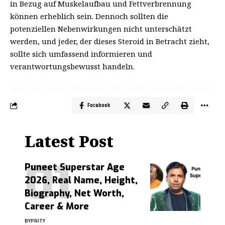
in Bezug auf Muskelaufbau und Fettverbrennung
können erheblich sein. Dennoch sollten die
potenziellen Nebenwirkungen nicht unterschätzt
werden, und jeder, der dieses Steroid in Betracht zieht,
sollte sich umfassend informieren und
verantwortungsbewusst handeln.
Facebook
Latest Post
Puneet Superstar Age
2026, Real Name, Height,
Biography, Net Worth,
Career & More
BY
PRITY