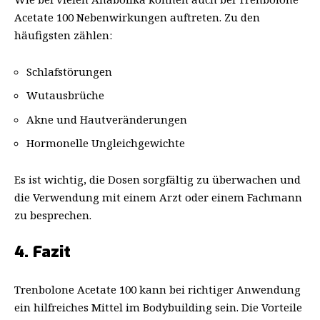
Acetate 100 Nebenwirkungen auftreten. Zu den
häufigsten zählen:
Schlafstörungen
Wutausbrüche
Akne und Hautveränderungen
Hormonelle Ungleichgewichte
Es ist wichtig, die Dosen sorgfältig zu überwachen und
die Verwendung mit einem Arzt oder einem Fachmann
zu besprechen.
4. Fazit
Trenbolone Acetate 100 kann bei richtiger Anwendung
ein hilfreiches Mittel im Bodybuilding sein. Die Vorteile