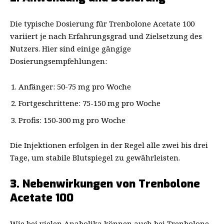
Die typische Dosierung für Trenbolone Acetate 100
variiert je nach Erfahrungsgrad und Zielsetzung des
Nutzers. Hier sind einige gängige
Dosierungsempfehlungen:
Anfänger: 50-75 mg pro Woche
Fortgeschrittene: 75-150 mg pro Woche
Profis: 150-300 mg pro Woche
Die Injektionen erfolgen in der Regel alle zwei bis drei
Tage, um stabile Blutspiegel zu gewährleisten.
3. Nebenwirkungen von Trenbolone
Acetate 100
Wie bei vielen Anabolika können auch bei Trenbolone