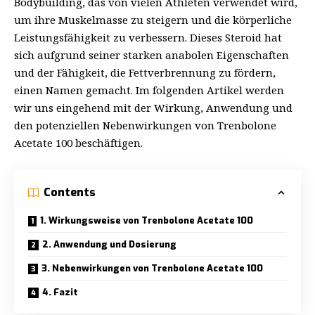
Bodybuilding, das von vielen Athleten verwendet wird,
um ihre Muskelmasse zu steigern und die körperliche
Leistungsfähigkeit zu verbessern. Dieses Steroid hat
sich aufgrund seiner starken anabolen Eigenschaften
und der Fähigkeit, die Fettverbrennung zu fördern,
einen Namen gemacht. Im folgenden Artikel werden
wir uns eingehend mit der Wirkung, Anwendung und
den potenziellen Nebenwirkungen von Trenbolone
Acetate 100 beschäftigen.
Contents
1. Wirkungsweise von Trenbolone Acetate 100
2. Anwendung und Dosierung
3. Nebenwirkungen von Trenbolone Acetate 100
4. Fazit