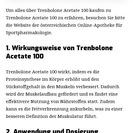
Um alles über
Trenbolone Acetate 100 kaufen
zu
Trenbolone Acetate 100 zu erfahren, besuchen Sie bitte
die Website der österreichischen Online-Apotheke für
Sportpharmakologie.
1. Wirkungsweise von Trenbolone
Acetate 100
Trenbolone Acetate 100 wirkt, indem es die
Proteinsynthese im Körper erhöht und den
Stickstoffgehalt in den Muskeln verbessert. Dadurch
wird der Muskelaufbau gefördert und es findet eine
effektivere Nutzung von Nährstoffen statt. Zudem
kann es die Fettverbrennung ankurbeln, was zu einer
besseren Definition der Muskulatur führt.
2. Anwendung und Dosierung