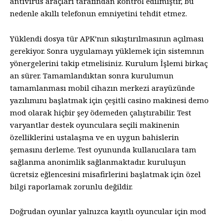
antivirüs araçları tarafından kontrol edilmiştir, bu
nedenle akıllı telefonun emniyetini tehdit etmez.
Yüklendi dosya tür APK’nın sıkıştırılmasının açılması
gerekiyor. Sonra uygulamayı yüklemek için sistemnın
yönergelerini takip etmelisiniz. Kurulum İşlemi birkaç
an sürer. Tamamlandıktan sonra kurulumun
tamamlanması mobil cihazın merkezi arayüzünde
yazılımını başlatmak için çeşitli casino makinesi demo
mod olarak hiçbir şey ödemeden çalıştırabilir. Test
varyantlar destek oyunculara seçili makinenin
özelliklerini ustalaşma ve en uygun bahislerin
şemasını derleme. Test oyununda kullanıcılara tam
sağlanma anonimlik sağlanmaktadır. kuruluşun
ücretsiz eğlencesini misafirlerini başlatmak için özel
bilgi raporlamak zorunlu değildir.
Doğrudan oyunlar yalnızca kayıtlı oyuncular için mod