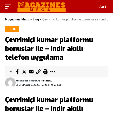
Aa
Magazines Mega
>
Blog
>
Çevrimiçi kumar platformu bonuslar ile – indir akıllı telefon uygulama
BLOG
Çevrimiçi kumar platformu
bonuslar ile – indir akıllı
telefon uygulama
MAGAZINES MEGA
3 MIN READ
LAST UPDATED: 2025/12/26 AT 9:43 AM
Çevrimiçi kumar platformu
bonuslar ile – indir akıllı