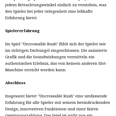
jedem Betrachtungswinkel einfach zu verstehen, was
den Spieler bei jeder Gelegenheit eine lebhafte
Erfahrung bietet.
Spielererfahrung
Im Spiel "Uncrossable Rush" fühlt sich der Spieler wie
im richtigen Dschungel eingeschlossen. Die animierte
Grafik und die Soundwirkungen vermitteln ein
authentisches Erlebnis, das von keinem anderen Slot-
Maschine erreicht werden kann.
Abschluss
Insgesamt bietet "Uncrossable Rush" eine umfassende
Erfahrung für alle Spieler mit seinem beeindruckenden
Design, innovativen Funktionen und einer fairen
Gewinnauszahlung. Das Spiel ist nicht nur ein