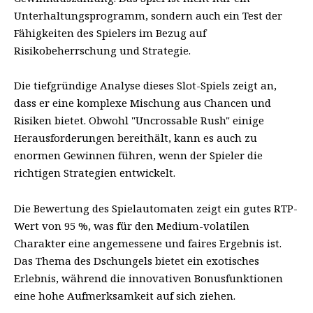
Unterhaltungsprogramm, sondern auch ein Test der
Fähigkeiten des Spielers im Bezug auf
Risikobeherrschung und Strategie.
Die tiefgründige Analyse dieses Slot-Spiels zeigt an,
dass er eine komplexe Mischung aus Chancen und
Risiken bietet. Obwohl "Uncrossable Rush" einige
Herausforderungen bereithält, kann es auch zu
enormen Gewinnen führen, wenn der Spieler die
richtigen Strategien entwickelt.
Die Bewertung des Spielautomaten zeigt ein gutes RTP-
Wert von 95 %, was für den Medium-volatilen
Charakter eine angemessene und faires Ergebnis ist.
Das Thema des Dschungels bietet ein exotisches
Erlebnis, während die innovativen Bonusfunktionen
eine hohe Aufmerksamkeit auf sich ziehen.