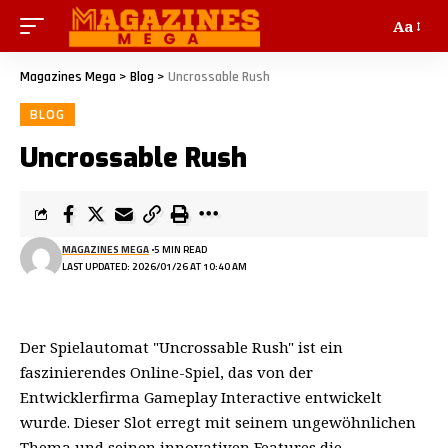
Aa
Magazines Mega
>
Blog
>
Uncrossable Rush
BLOG
Uncrossable Rush
MAGAZINES MEGA
5 MIN READ
LAST UPDATED: 2026/01/26 AT 10:40 AM
Der Spielautomat "Uncrossable Rush" ist ein
faszinierendes Online-Spiel, das von der
Entwicklerfirma Gameplay Interactive entwickelt
wurde. Dieser Slot erregt mit seinem ungewöhnlichen
Thema und seinen innovativen Features die