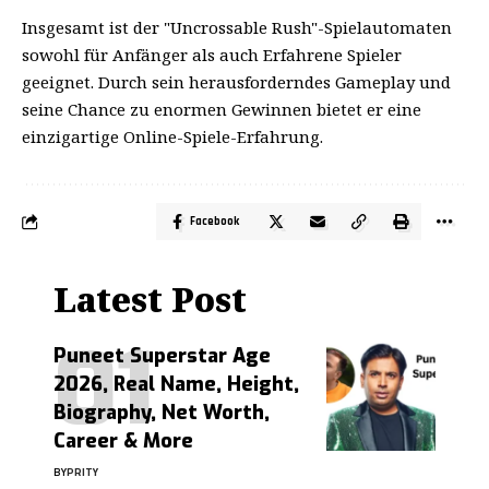
Insgesamt ist der "Uncrossable Rush"-Spielautomaten
sowohl für Anfänger als auch Erfahrene Spieler
geeignet. Durch sein herausforderndes Gameplay und
seine Chance zu enormen Gewinnen bietet er eine
einzigartige Online-Spiele-Erfahrung.
Facebook
Latest Post
Puneet Superstar Age
2026, Real Name, Height,
Biography, Net Worth,
Career & More
BY
PRITY