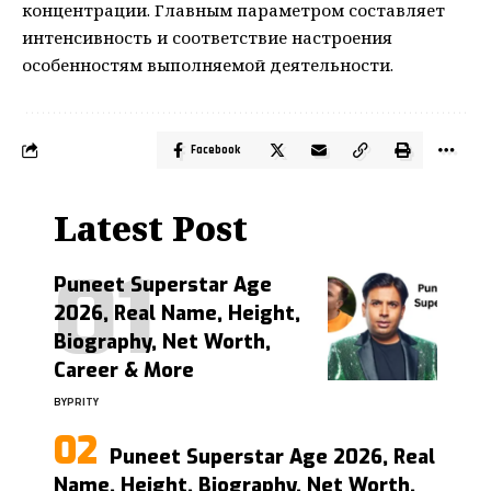
концентрации. Главным параметром составляет
интенсивность и соответствие настроения
особенностям выполняемой деятельности.
Facebook
Latest Post
Puneet Superstar Age
2026, Real Name, Height,
Biography, Net Worth,
Career & More
BY
PRITY
Puneet Superstar Age 2026, Real
Name, Height, Biography, Net Worth,