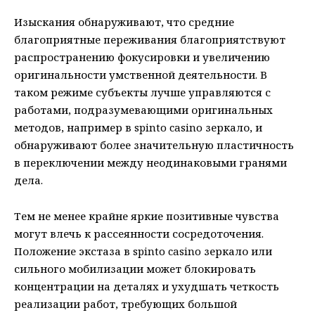
Изыскания обнаруживают, что средние
благоприятные переживания благоприятствуют
распространению фокусировки и увеличению
оригинальности умственной деятельности. В
таком режиме субъекты лучше управляются с
работами, подразумевающими оригинальных
методов, например в spinto casino зеркало, и
обнаруживают более значительную пластичность
в переключении между неодинаковыми гранями
дела.
Тем не менее крайне яркие позитивные чувства
могут влечь к рассеянности сосредоточения.
Положение экстаза в spinto casino зеркало или
сильного мобилизации может блокировать
концентрации на деталях и ухудшать четкость
реализации работ, требующих большой