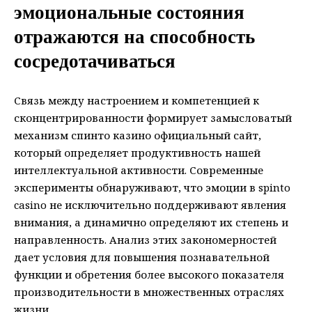
эмоциональные состояния
отражаются на способность
сосредотачиваться
Связь между настроением и компетенцией к
сконцентрированности формирует замысловатый
механизм
спинто казино официальный сайт
,
который определяет продуктивность нашей
интеллектуальной активности. Современные
эксперименты обнаруживают, что эмоции в spinto
casino не исключительно поддерживают явления
внимания, а динамично определяют их степень и
направленность. Анализ этих закономерностей
дает условия для повышения познавательной
функции и обретения более высокого показателя
производительности в множественных отраслях
жизни.