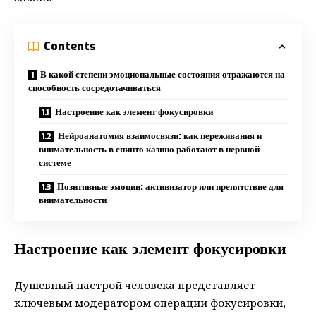
Contents
В какой степени эмоциональные состояния отражаются на
способность сосредотачиваться
Настроение как элемент фокусировки
Нейроанатомия взаимосвязи: как переживания и
внимательность в спинто казино работают в нервной
системе
Позитивные эмоции: активизатор или препятствие для
внимательности
Настроение как элемент фокусировки
Душевный настрой человека представляет
ключевым модератором операций фокусировки,