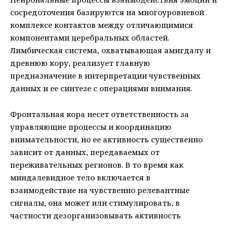
сосредоточения базируются на многоуровневой
комплексе контактов между отличающимися
компонентами церебральных областей.
Лимбическая система, охватывающая амигдалу и
древнюю кору, реализует главную
предназначение в интерпретации чувственных
данных и ее синтезе с операциями внимания.
Фронтальная кора несет ответственность за
управляющие процессы и координацию
внимательности, но ее активность существенно
зависит от данных, передаваемых от
переживательных регионов. В то время как
миндалевидное тело включается в
взаимодействие на чувственно релевантные
сигналы, она может или стимулировать, в
частности дезорганизовывать активность