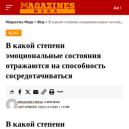
Aa
Magazines Mega
>
Blog
>
В какой степени эмоциональные состояния отражаются на способность сосредотачиваться
BLOG
В какой степени
эмоциональные состояния
отражаются на способность
сосредотачиваться
MAGAZINES MEGA
4 MIN READ
LAST UPDATED: 2025/12/18 AT 1:13 PM
В какой степени