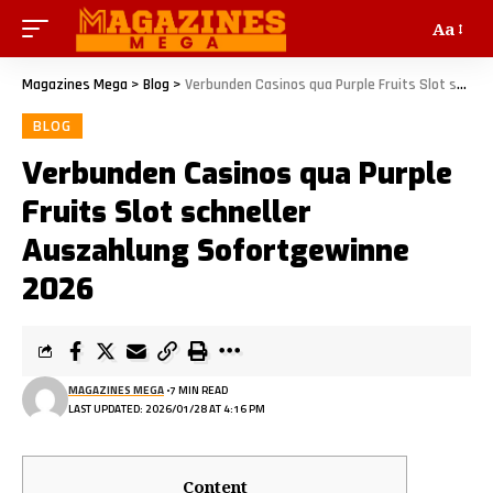
Aa
Magazines Mega
>
Blog
>
Verbunden Casinos qua Purple Fruits Slot schneller Auszahlung Sofortgewinne 2026
BLOG
Verbunden Casinos qua Purple
Fruits Slot schneller
Auszahlung Sofortgewinne
2026
MAGAZINES MEGA
7 MIN READ
LAST UPDATED: 2026/01/28 AT 4:16 PM
Content