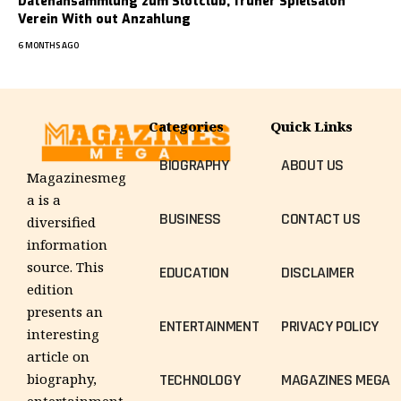
Datenansammlung zum Slotclub, fruher Spielsalon
Verein With out Anzahlung
6 MONTHS AGO
Categories
Quick Links
BIOGRAPHY
ABOUT US
Magazinesmeg
a is a
BUSINESS
CONTACT US
diversified
information
source. This
EDUCATION
DISCLAIMER
edition
presents an
ENTERTAINMENT
PRIVACY POLICY
interesting
article on
TECHNOLOGY
MAGAZINES MEGA
biography,