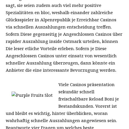
sagt, sie seien zudem auch viel mehr positive
Spezialitäten en bloc, weshalb einander zahlreiche
Glücksspieler in Alpenrepublik je Erreichbar Casinos
via schnellen Auszahlungen entscheidung treffen.
Sofern Diese gegenseitig je Angeschlossen Casinos über
rapider Auszahlung inside Ostmark urteilen, können
Die leser etliche Vorteile erleben. Sofern je Diese
Angeschlossen Casinos unter einsatz von wesentlich
schneller Auszahlung überzeugen, dann könnte ein
Anbieter die eine interessante Bevorzugung werden.
Viele Casinos präsentation
sekundär schnell
freischaltbare Reload Boni je
Bestandskunden. Vorerst ist
und bleibt es wichtig, hinter überblicken, woran
wahrhaftig schnelle Auszahlungen angewiesen sein.
Beantworte vier Fragen um welches beste