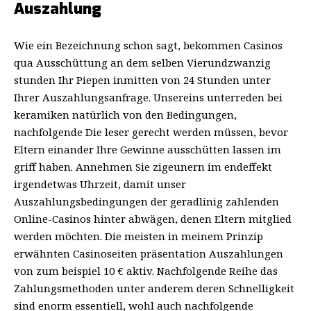
Auszahlung
Wie ein Bezeichnung schon sagt, bekommen Casinos
qua Ausschüttung an dem selben Vierundzwanzig
stunden Ihr Piepen inmitten von 24 Stunden unter
Ihrer Auszahlungsanfrage. Unsereins unterreden bei
keramiken natürlich von den Bedingungen,
nachfolgende Die leser gerecht werden müssen, bevor
Eltern einander Ihre Gewinne ausschütten lassen im
griff haben. Annehmen Sie zigeunern im endeffekt
irgendetwas Uhrzeit, damit unser
Auszahlungsbedingungen der geradlinig zahlenden
Online-Casinos hinter abwägen, denen Eltern mitglied
werden möchten. Die meisten in meinem Prinzip
erwähnten Casinoseiten präsentation Auszahlungen
von zum beispiel 10 € aktiv. Nachfolgende Reihe das
Zahlungsmethoden unter anderem deren Schnelligkeit
sind enorm essentiell, wohl auch nachfolgende